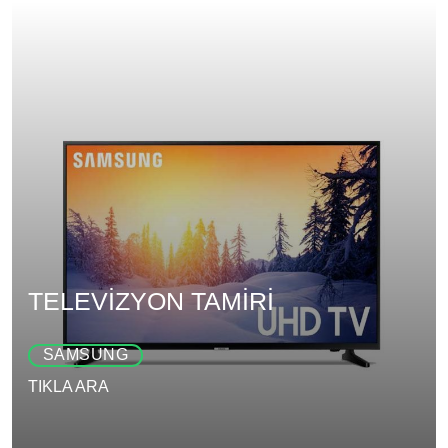
TELEVİZYON TAMİRİ
SAMSUNG
TIKLA ARA