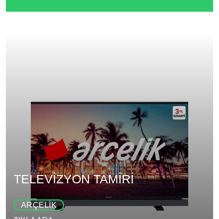
TELEVİZYON TAMİRİ
ARÇELİK