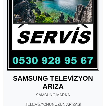
SAMSUNG TELEVİZYON
ARIZA
SAMSUNG MARKA
TELEVİZYONUNUZUN ARIZASI