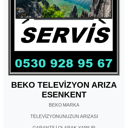
BEKO TELEVİZYON ARIZA
ESENKENT
BEKO MARKA
TELEVİZYONUNUZUN ARIZASI
GARANTİLİ OLARAK YAPILIR