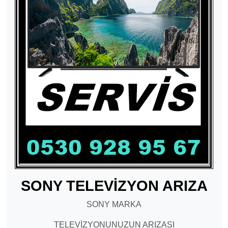
SONY TELEVİZYON ARIZA
SONY MARKA
TELEVİZYONUNUZUN ARIZASI