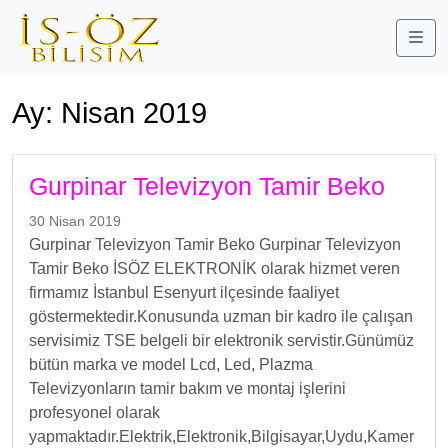
Me
Ay:
Nisan 2019
Gurpinar Televizyon Tamir Beko
30 Nisan 2019
Gurpinar Televizyon Tamir Beko Gurpinar Televizyon
Tamir Beko İSÖZ ELEKTRONİK olarak hizmet veren
firmamız İstanbul Esenyurt ilçesinde faaliyet
göstermektedir.Konusunda uzman bir kadro ile çalışan
servisimiz TSE belgeli bir elektronik servistir.Günümüz
bütün marka ve model Lcd, Led, Plazma
Televizyonların tamir bakım ve montaj işlerini
profesyonel olarak
yapmaktadır.Elektrik,Elektronik,Bilgisayar,Uydu,Kamer