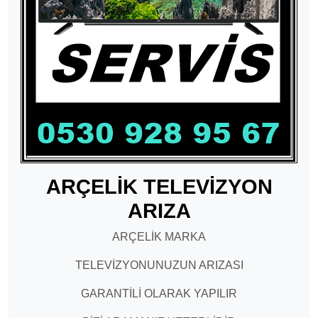
ARÇELİK TELEVİZYON
ARIZA
ARÇELİK MARKA
TELEVİZYONUNUZUN ARIZASI
GARANTİLİ OLARAK YAPILIR