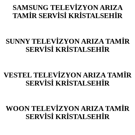
SAMSUNG TELEVİZYON ARIZA
TAMİR SERVİSİ KRİSTALSEHİR
SUNNY TELEVİZYON ARIZA TAMİR
SERVİSİ KRİSTALSEHİR
VESTEL TELEVİZYON ARIZA TAMİR
SERVİSİ KRİSTALSEHİR
WOON TELEVİZYON ARIZA TAMİR
SERVİSİ KRİSTALSEHİR