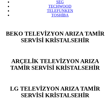
SEG
TECHWOOD
TELEFUNKEN
TOSHİBA
BEKO TELEVİZYON ARIZA TAMİR
SERVİSİ KRİSTALSEHİR
ARÇELİK TELEVİZYON ARIZA
TAMİR SERVİSİ KRİSTALSEHİR
LG TELEVİZYON ARIZA TAMİR
SERVİSİ KRİSTALSEHİR