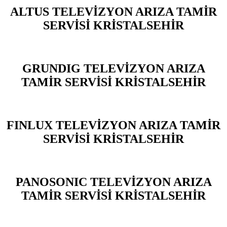
ALTUS TELEVİZYON ARIZA TAMİR
SERVİSİ KRİSTALSEHİR
GRUNDIG TELEVİZYON ARIZA
TAMİR SERVİSİ KRİSTALSEHİR
FINLUX TELEVİZYON ARIZA TAMİR
SERVİSİ KRİSTALSEHİR
PANOSONIC TELEVİZYON ARIZA
TAMİR SERVİSİ KRİSTALSEHİR