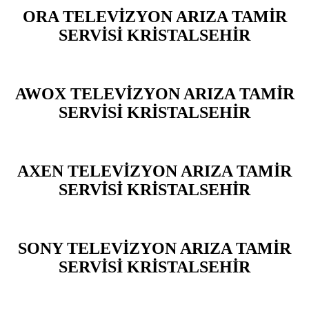
ORA TELEVİZYON ARIZA TAMİR
SERVİSİ KRİSTALSEHİR
AWOX TELEVİZYON ARIZA TAMİR
SERVİSİ KRİSTALSEHİR
AXEN TELEVİZYON ARIZA TAMİR
SERVİSİ KRİSTALSEHİR
SONY TELEVİZYON ARIZA TAMİR
SERVİSİ KRİSTALSEHİR