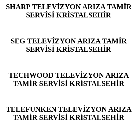
SHARP TELEVİZYON ARIZA TAMİR
SERVİSİ KRİSTALSEHİR
SEG TELEVİZYON ARIZA TAMİR
SERVİSİ KRİSTALSEHİR
TECHWOOD TELEVİZYON ARIZA
TAMİR SERVİSİ KRİSTALSEHİR
TELEFUNKEN TELEVİZYON ARIZA
TAMİR SERVİSİ KRİSTALSEHİR