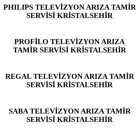
PHILIPS TELEVİZYON ARIZA TAMİR
SERVİSİ KRİSTALSEHİR
PROFİLO TELEVİZYON ARIZA
TAMİR SERVİSİ KRİSTALSEHİR
REGAL TELEVİZYON ARIZA TAMİR
SERVİSİ KRİSTALSEHİR
SABA TELEVİZYON ARIZA TAMİR
SERVİSİ KRİSTALSEHİR