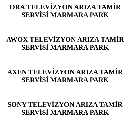
ORA TELEVİZYON ARIZA TAMİR
SERVİSİ MARMARA PARK
AWOX TELEVİZYON ARIZA TAMİR
SERVİSİ MARMARA PARK
AXEN TELEVİZYON ARIZA TAMİR
SERVİSİ MARMARA PARK
SONY TELEVİZYON ARIZA TAMİR
SERVİSİ MARMARA PARK