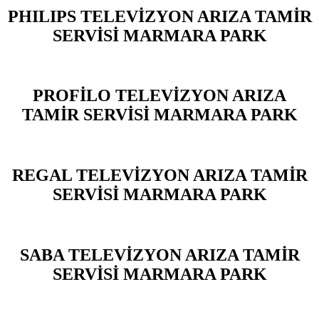
PHILIPS TELEVİZYON ARIZA TAMİR
SERVİSİ MARMARA PARK
PROFİLO TELEVİZYON ARIZA
TAMİR SERVİSİ MARMARA PARK
REGAL TELEVİZYON ARIZA TAMİR
SERVİSİ MARMARA PARK
SABA TELEVİZYON ARIZA TAMİR
SERVİSİ MARMARA PARK