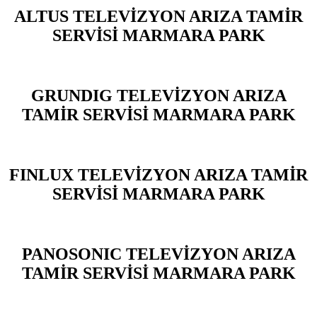
ALTUS TELEVİZYON ARIZA TAMİR
SERVİSİ MARMARA PARK
GRUNDIG TELEVİZYON ARIZA
TAMİR SERVİSİ MARMARA PARK
FINLUX TELEVİZYON ARIZA TAMİR
SERVİSİ MARMARA PARK
PANOSONIC TELEVİZYON ARIZA
TAMİR SERVİSİ MARMARA PARK