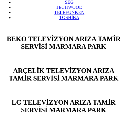
SEG
TECHWOOD
TELEFUNKEN
TOSHİBA
BEKO TELEVİZYON ARIZA TAMİR
SERVİSİ MARMARA PARK
ARÇELİK TELEVİZYON ARIZA
TAMİR SERVİSİ MARMARA PARK
LG TELEVİZYON ARIZA TAMİR
SERVİSİ MARMARA PARK