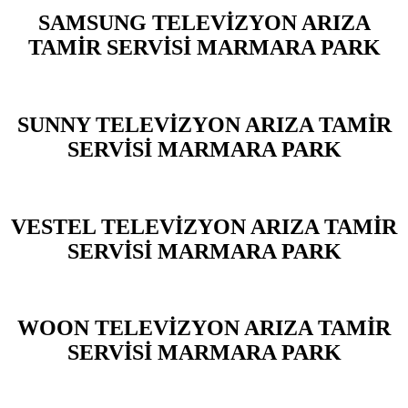
SAMSUNG TELEVİZYON ARIZA
TAMİR SERVİSİ MARMARA PARK
SUNNY TELEVİZYON ARIZA TAMİR
SERVİSİ MARMARA PARK
VESTEL TELEVİZYON ARIZA TAMİR
SERVİSİ MARMARA PARK
WOON TELEVİZYON ARIZA TAMİR
SERVİSİ MARMARA PARK