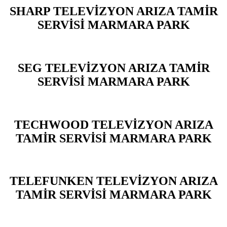
SHARP TELEVİZYON ARIZA TAMİR
SERVİSİ MARMARA PARK
SEG TELEVİZYON ARIZA TAMİR
SERVİSİ MARMARA PARK
TECHWOOD TELEVİZYON ARIZA
TAMİR SERVİSİ MARMARA PARK
TELEFUNKEN TELEVİZYON ARIZA
TAMİR SERVİSİ MARMARA PARK