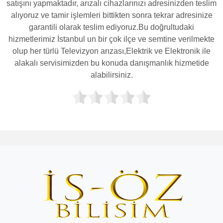
satışını yapmaktadır, arızalı cihazlarınızı adresinizden teslim
alıyoruz ve tamir işlemleri bittikten sonra tekrar adresinize
garantili olarak teslim ediyoruz.Bu doğrultudaki
hizmetlerimiz İstanbul un bir çok ilçe ve semtine verilmekte
olup her türlü Televizyon arızası,Elektrik ve Elektronik ile
alakalı servisimizden bu konuda danışmanlık hizmetide
alabilirsiniz.