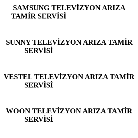
SAMSUNG TELEVİZYON ARIZA
TAMİR SERVİSİ
BAHÇELİEVLER
SUNNY TELEVİZYON ARIZA TAMİR
SERVİSİ
BAHÇELİEVLER
VESTEL TELEVİZYON ARIZA TAMİR
SERVİSİ
BAHÇELİEVLER
WOON TELEVİZYON ARIZA TAMİR
SERVİSİ
BAHÇELİEVLER