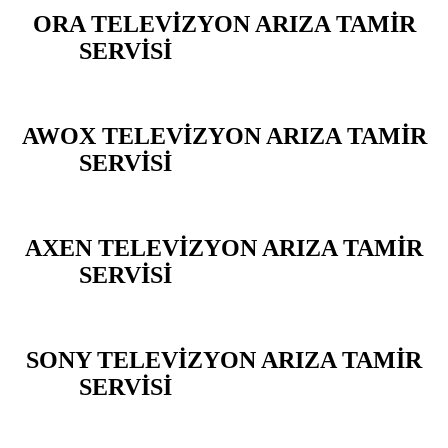
ORA TELEVİZYON ARIZA TAMİR
SERVİSİ
BAHÇELİEVLER
AWOX TELEVİZYON ARIZA TAMİR
SERVİSİ
BAHÇELİEVLER
AXEN TELEVİZYON ARIZA TAMİR
SERVİSİ
BAHÇELİEVLER
SONY TELEVİZYON ARIZA TAMİR
SERVİSİ
BAHÇELİEVLER