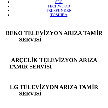
SEG
TECHWOOD
TELEFUNKEN
TOSHİBA
BEKO TELEVİZYON ARIZA TAMİR
SERVİSİ
BAHÇELİEVLER
ARÇELİK TELEVİZYON ARIZA
TAMİR SERVİSİ
BAHÇELİEVLER
LG TELEVİZYON ARIZA TAMİR
SERVİSİ
BAHÇELİEVLER