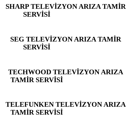
SHARP TELEVİZYON ARIZA TAMİR
SERVİSİ
BAHÇELİEVLER
SEG TELEVİZYON ARIZA TAMİR
SERVİSİ
BAHÇELİEVLER
TECHWOOD TELEVİZYON ARIZA
TAMİR SERVİSİ
BAHÇELİEVLER
TELEFUNKEN TELEVİZYON ARIZA
TAMİR SERVİSİ
BAHÇELİEVLER