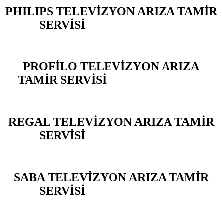
PHILIPS TELEVİZYON ARIZA TAMİR
SERVİSİ
BAHÇELİEVLER
PROFİLO TELEVİZYON ARIZA
TAMİR SERVİSİ
BAHÇELİEVLER
REGAL TELEVİZYON ARIZA TAMİR
SERVİSİ
BAHÇELİEVLER
SABA TELEVİZYON ARIZA TAMİR
SERVİSİ
BAHÇELİEVLER