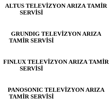
ALTUS TELEVİZYON ARIZA TAMİR
SERVİSİ
BAHÇELİEVLER
GRUNDIG TELEVİZYON ARIZA
TAMİR SERVİSİ
BAHÇELİEVLER
FINLUX TELEVİZYON ARIZA TAMİR
SERVİSİ
BAHÇELİEVLER
PANOSONIC TELEVİZYON ARIZA
TAMİR SERVİSİ
BAHÇELİEVLER