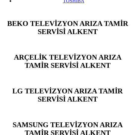
TOSHİBA
BEKO TELEVİZYON ARIZA TAMİR
SERVİSİ ALKENT
ARÇELİK TELEVİZYON ARIZA
TAMİR SERVİSİ ALKENT
LG TELEVİZYON ARIZA TAMİR
SERVİSİ ALKENT
SAMSUNG TELEVİZYON ARIZA
TAMİR SERVİSİ ALKENT