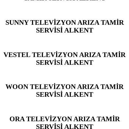
SUNNY TELEVİZYON ARIZA TAMİR
SERVİSİ ALKENT
VESTEL TELEVİZYON ARIZA TAMİR
SERVİSİ ALKENT
WOON TELEVİZYON ARIZA TAMİR
SERVİSİ ALKENT
ORA TELEVİZYON ARIZA TAMİR
SERVİSİ ALKENT