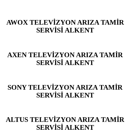
AWOX TELEVİZYON ARIZA TAMİR
SERVİSİ ALKENT
AXEN TELEVİZYON ARIZA TAMİR
SERVİSİ ALKENT
SONY TELEVİZYON ARIZA TAMİR
SERVİSİ ALKENT
ALTUS TELEVİZYON ARIZA TAMİR
SERVİSİ ALKENT