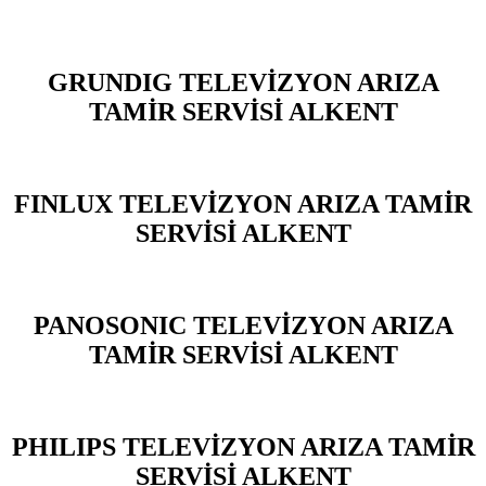
GRUNDIG TELEVİZYON ARIZA
TAMİR SERVİSİ ALKENT
FINLUX TELEVİZYON ARIZA TAMİR
SERVİSİ ALKENT
PANOSONIC TELEVİZYON ARIZA
TAMİR SERVİSİ ALKENT
PHILIPS TELEVİZYON ARIZA TAMİR
SERVİSİ ALKENT