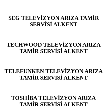
SEG TELEVİZYON ARIZA TAMİR
SERVİSİ ALKENT
TECHWOOD TELEVİZYON ARIZA
TAMİR SERVİSİ ALKENT
TELEFUNKEN TELEVİZYON ARIZA
TAMİR SERVİSİ ALKENT
TOSHİBA TELEVİZYON ARIZA
TAMİR SERVİSİ ALKENT