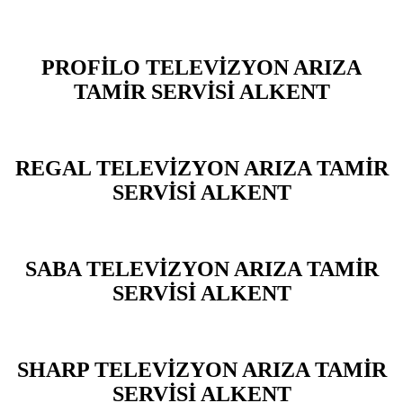
PROFİLO TELEVİZYON ARIZA
TAMİR SERVİSİ ALKENT
REGAL TELEVİZYON ARIZA TAMİR
SERVİSİ ALKENT
SABA TELEVİZYON ARIZA TAMİR
SERVİSİ ALKENT
SHARP TELEVİZYON ARIZA TAMİR
SERVİSİ ALKENT