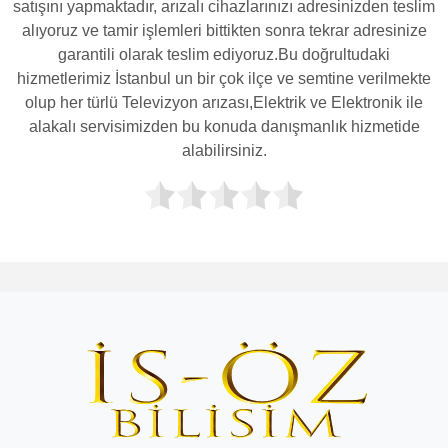
satışını yapmaktadır, arızalı cihazlarınızı adresinizden teslim
alıyoruz ve tamir işlemleri bittikten sonra tekrar adresinize
garantili olarak teslim ediyoruz.Bu doğrultudaki
hizmetlerimiz İstanbul un bir çok ilçe ve semtine verilmekte
olup her türlü Televizyon arızası,Elektrik ve Elektronik ile
alakalı servisimizden bu konuda danışmanlık hizmetide
alabilirsiniz.