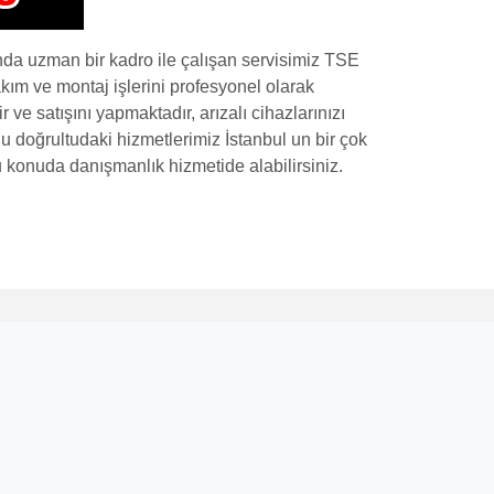
da uzman bir kadro ile çalışan servisimiz TSE
kım ve montaj işlerini profesyonel olarak
ve satışını yapmaktadır, arızalı cihazlarınızı
.Bu doğrultudaki hizmetlerimiz İstanbul un bir çok
bu konuda danışmanlık hizmetide alabilirsiniz.