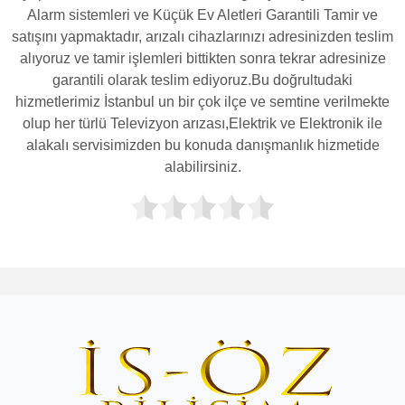
Alarm sistemleri ve Küçük Ev Aletleri Garantili Tamir ve
satışını yapmaktadır, arızalı cihazlarınızı adresinizden teslim
alıyoruz ve tamir işlemleri bittikten sonra tekrar adresinize
garantili olarak teslim ediyoruz.Bu doğrultudaki
hizmetlerimiz İstanbul un bir çok ilçe ve semtine verilmekte
olup her türlü Televizyon arızası,Elektrik ve Elektronik ile
alakalı servisimizden bu konuda danışmanlık hizmetide
alabilirsiniz.