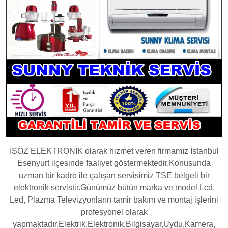
İSÖZ ELEKTRONİK olarak hizmet veren firmamız İstanbul
Esenyurt ilçesinde faaliyet göstermektedir.Konusunda
uzman bir kadro ile çalışan servisimiz TSE belgeli bir
elektronik servistir.Günümüz bütün marka ve model Lcd,
Led, Plazma Televizyonların tamir bakım ve montaj işlerini
profesyonel olarak
yapmaktadır.Elektrik,Elektronik,Bilgisayar,Uydu,Kamera,