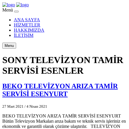
Menü
ANA SAYFA
HİZMETLER
HAKKIMIZDA
İLETİŞİM
Menu
SONY TELEVİZYON TAMİR
SERVİSİ ESENLER
BEKO TELEVİZYON ARIZA TAMİR
SERVİSİ ESENYURT
27 Mart 2021
/
4 Nisan 2021
BEKO TELEVİZYON ARIZA TAMİR SERVİSİ ESENYURT
Bütün Televizyon Markaları arıza bakım ve teknik servis işleriniz en
ekonomik ve garantili olarak çözüme ulaştırılır. TELEVİZYON