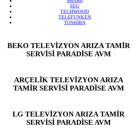
SHARP
SEG
TECHWOOD
TELEFUNKEN
TOSHİBA
BEKO TELEVİZYON ARIZA TAMİR
SERVİSİ PARADİSE AVM
ARÇELİK TELEVİZYON ARIZA
TAMİR SERVİSİ PARADİSE AVM
LG TELEVİZYON ARIZA TAMİR
SERVİSİ PARADİSE AVM