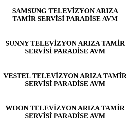
SAMSUNG TELEVİZYON ARIZA
TAMİR SERVİSİ PARADİSE AVM
SUNNY TELEVİZYON ARIZA TAMİR
SERVİSİ PARADİSE AVM
VESTEL TELEVİZYON ARIZA TAMİR
SERVİSİ PARADİSE AVM
WOON TELEVİZYON ARIZA TAMİR
SERVİSİ PARADİSE AVM