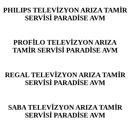
PHILIPS TELEVİZYON ARIZA TAMİR
SERVİSİ PARADİSE AVM
PROFİLO TELEVİZYON ARIZA
TAMİR SERVİSİ PARADİSE AVM
REGAL TELEVİZYON ARIZA TAMİR
SERVİSİ PARADİSE AVM
SABA TELEVİZYON ARIZA TAMİR
SERVİSİ PARADİSE AVM