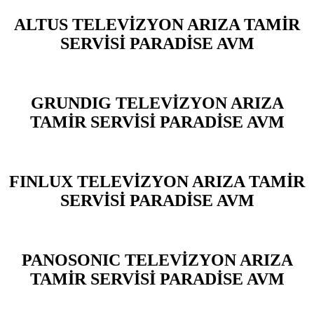
ALTUS TELEVİZYON ARIZA TAMİR
SERVİSİ PARADİSE AVM
GRUNDIG TELEVİZYON ARIZA
TAMİR SERVİSİ PARADİSE AVM
FINLUX TELEVİZYON ARIZA TAMİR
SERVİSİ PARADİSE AVM
PANOSONIC TELEVİZYON ARIZA
TAMİR SERVİSİ PARADİSE AVM