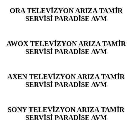
ORA TELEVİZYON ARIZA TAMİR
SERVİSİ PARADİSE AVM
AWOX TELEVİZYON ARIZA TAMİR
SERVİSİ PARADİSE AVM
AXEN TELEVİZYON ARIZA TAMİR
SERVİSİ PARADİSE AVM
SONY TELEVİZYON ARIZA TAMİR
SERVİSİ PARADİSE AVM