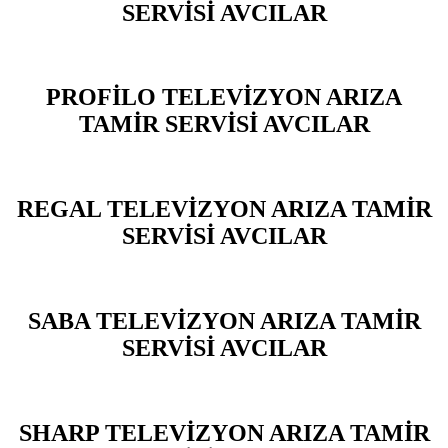
SERVİSİ AVCILAR
PROFİLO TELEVİZYON ARIZA
TAMİR SERVİSİ AVCILAR
REGAL TELEVİZYON ARIZA TAMİR
SERVİSİ AVCILAR
SABA TELEVİZYON ARIZA TAMİR
SERVİSİ AVCILAR
SHARP TELEVİZYON ARIZA TAMİR