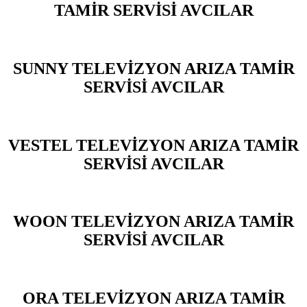
TAMİR SERVİSİ AVCILAR
SUNNY TELEVİZYON ARIZA TAMİR
SERVİSİ AVCILAR
VESTEL TELEVİZYON ARIZA TAMİR
SERVİSİ AVCILAR
WOON TELEVİZYON ARIZA TAMİR
SERVİSİ AVCILAR
ORA TELEVİZYON ARIZA TAMİR