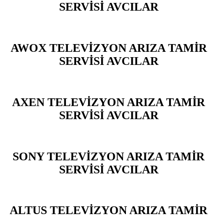
SERVİSİ AVCILAR
AWOX TELEVİZYON ARIZA TAMİR
SERVİSİ AVCILAR
AXEN TELEVİZYON ARIZA TAMİR
SERVİSİ AVCILAR
SONY TELEVİZYON ARIZA TAMİR
SERVİSİ AVCILAR
ALTUS TELEVİZYON ARIZA TAMİR