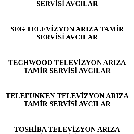
SERVİSİ AVCILAR
SEG TELEVİZYON ARIZA TAMİR
SERVİSİ AVCILAR
TECHWOOD TELEVİZYON ARIZA
TAMİR SERVİSİ AVCILAR
TELEFUNKEN TELEVİZYON ARIZA
TAMİR SERVİSİ AVCILAR
TOSHİBA TELEVİZYON ARIZA