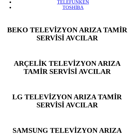
TELEFUNKEN
TOSHİBA
BEKO TELEVİZYON ARIZA TAMİR
SERVİSİ AVCILAR
ARÇELİK TELEVİZYON ARIZA
TAMİR SERVİSİ AVCILAR
LG TELEVİZYON ARIZA TAMİR
SERVİSİ AVCILAR
SAMSUNG TELEVİZYON ARIZA