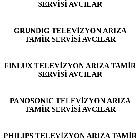
SERVİSİ AVCILAR
GRUNDIG TELEVİZYON ARIZA
TAMİR SERVİSİ AVCILAR
FINLUX TELEVİZYON ARIZA TAMİR
SERVİSİ AVCILAR
PANOSONIC TELEVİZYON ARIZA
TAMİR SERVİSİ AVCILAR
PHILIPS TELEVİZYON ARIZA TAMİR