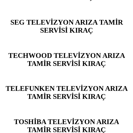
SEG TELEVİZYON ARIZA TAMİR
SERVİSİ KIRAÇ
TECHWOOD TELEVİZYON ARIZA
TAMİR SERVİSİ KIRAÇ
TELEFUNKEN TELEVİZYON ARIZA
TAMİR SERVİSİ KIRAÇ
TOSHİBA TELEVİZYON ARIZA
TAMİR SERVİSİ KIRAÇ