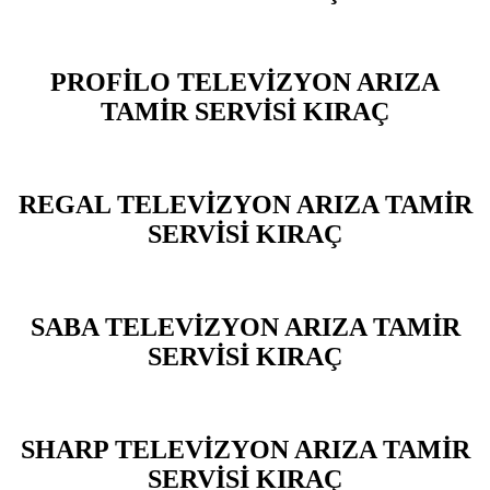
PROFİLO TELEVİZYON ARIZA
TAMİR SERVİSİ KIRAÇ
REGAL TELEVİZYON ARIZA TAMİR
SERVİSİ KIRAÇ
SABA TELEVİZYON ARIZA TAMİR
SERVİSİ KIRAÇ
SHARP TELEVİZYON ARIZA TAMİR
SERVİSİ KIRAÇ