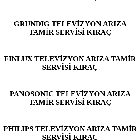
GRUNDIG TELEVİZYON ARIZA
TAMİR SERVİSİ KIRAÇ
FINLUX TELEVİZYON ARIZA TAMİR
SERVİSİ KIRAÇ
PANOSONIC TELEVİZYON ARIZA
TAMİR SERVİSİ KIRAÇ
PHILIPS TELEVİZYON ARIZA TAMİR
SERVİSİ KIRAÇ