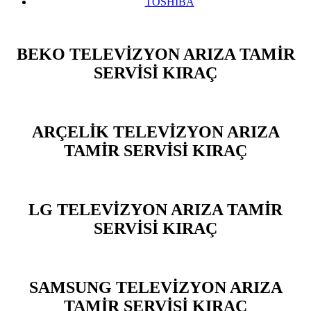
TOSHİBA
BEKO TELEVİZYON ARIZA TAMİR
SERVİSİ KIRAÇ
ARÇELİK TELEVİZYON ARIZA
TAMİR SERVİSİ KIRAÇ
LG TELEVİZYON ARIZA TAMİR
SERVİSİ KIRAÇ
SAMSUNG TELEVİZYON ARIZA
TAMİR SERVİSİ KIRAÇ