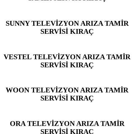
SUNNY TELEVİZYON ARIZA TAMİR
SERVİSİ KIRAÇ
VESTEL TELEVİZYON ARIZA TAMİR
SERVİSİ KIRAÇ
WOON TELEVİZYON ARIZA TAMİR
SERVİSİ KIRAÇ
ORA TELEVİZYON ARIZA TAMİR
SERVİSİ KIRAÇ