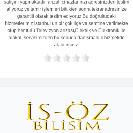
satışını yapmaktadır, arızalı cihazlarınızı adresinizden teslim
alıyoruz ve tamir işlemleri bittikten sonra tekrar adresinize
garantili olarak teslim ediyoruz.Bu doğrultudaki
hizmetlerimiz İstanbul un bir çok ilçe ve semtine verilmekte
olup her türlü Televizyon arızası,Elektrik ve Elektronik ile
alakalı servisimizden bu konuda danışmanlık hizmetide
alabilirsiniz.