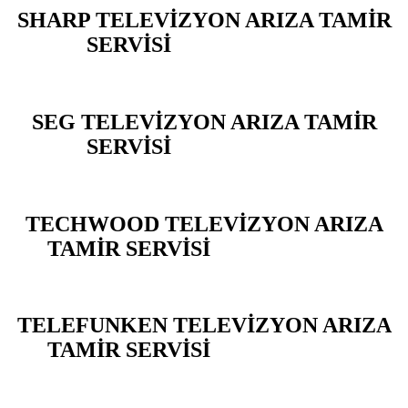
SHARP TELEVİZYON ARIZA TAMİR
SERVİSİ
BEYLİKDÜZÜ
SEG TELEVİZYON ARIZA TAMİR
SERVİSİ
BEYLİKDÜZÜ
TECHWOOD TELEVİZYON ARIZA
TAMİR SERVİSİ
BEYLİKDÜZÜ
TELEFUNKEN TELEVİZYON ARIZA
TAMİR SERVİSİ
BEYLİKDÜZÜ