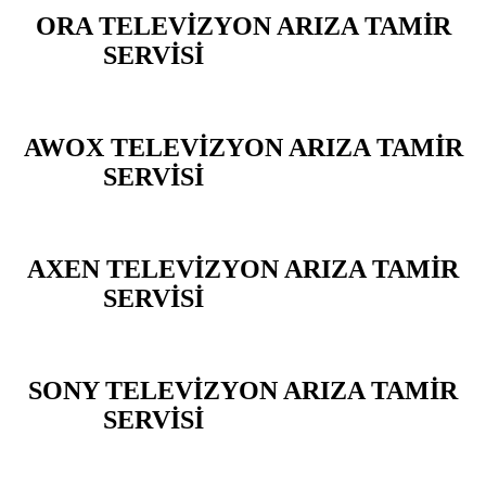
ORA TELEVİZYON ARIZA TAMİR
SERVİSİ
BEYLİKDÜZÜ
AWOX TELEVİZYON ARIZA TAMİR
SERVİSİ
BEYLİKDÜZÜ
AXEN TELEVİZYON ARIZA TAMİR
SERVİSİ
BEYLİKDÜZÜ
SONY TELEVİZYON ARIZA TAMİR
SERVİSİ
BEYLİKDÜZÜ