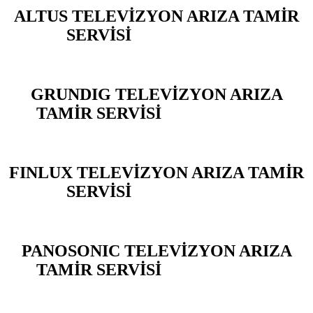
ALTUS TELEVİZYON ARIZA TAMİR
SERVİSİ
BEYLİKDÜZÜ
GRUNDIG TELEVİZYON ARIZA
TAMİR SERVİSİ
BEYLİKDÜZÜ
FINLUX TELEVİZYON ARIZA TAMİR
SERVİSİ
BEYLİKDÜZÜ
PANOSONIC TELEVİZYON ARIZA
TAMİR SERVİSİ
BEYLİKDÜZÜ