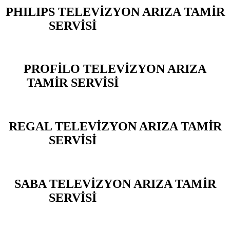
PHILIPS TELEVİZYON ARIZA TAMİR
SERVİSİ
BEYLİKDÜZÜ
PROFİLO TELEVİZYON ARIZA
TAMİR SERVİSİ
BEYLİKDÜZÜ
REGAL TELEVİZYON ARIZA TAMİR
SERVİSİ
BEYLİKDÜZÜ
SABA TELEVİZYON ARIZA TAMİR
SERVİSİ
BEYLİKDÜZÜ