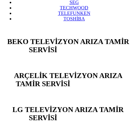
SEG
TECHWOOD
TELEFUNKEN
TOSHİBA
BEKO TELEVİZYON ARIZA TAMİR
SERVİSİ
BEYLİKDÜZÜ
ARÇELİK TELEVİZYON ARIZA
TAMİR SERVİSİ
BEYLİKDÜZÜ
LG TELEVİZYON ARIZA TAMİR
SERVİSİ
BEYLİKDÜZÜ