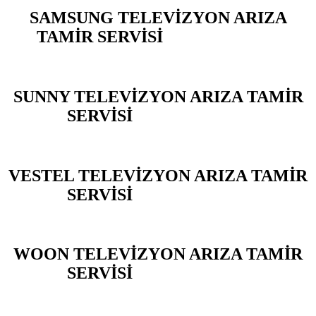
SAMSUNG TELEVİZYON ARIZA
TAMİR SERVİSİ
BEYLİKDÜZÜ
SUNNY TELEVİZYON ARIZA TAMİR
SERVİSİ
BEYLİKDÜZÜ
VESTEL TELEVİZYON ARIZA TAMİR
SERVİSİ
BEYLİKDÜZÜ
WOON TELEVİZYON ARIZA TAMİR
SERVİSİ
BEYLİKDÜZÜ