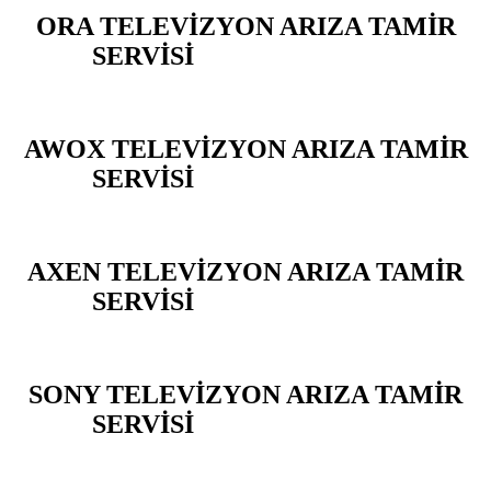
ORA TELEVİZYON ARIZA TAMİR
SERVİSİ
YARIMBURGAZ
AWOX TELEVİZYON ARIZA TAMİR
SERVİSİ
YARIMBURGAZ
AXEN TELEVİZYON ARIZA TAMİR
SERVİSİ
YARIMBURGAZ
SONY TELEVİZYON ARIZA TAMİR
SERVİSİ
YARIMBURGAZ