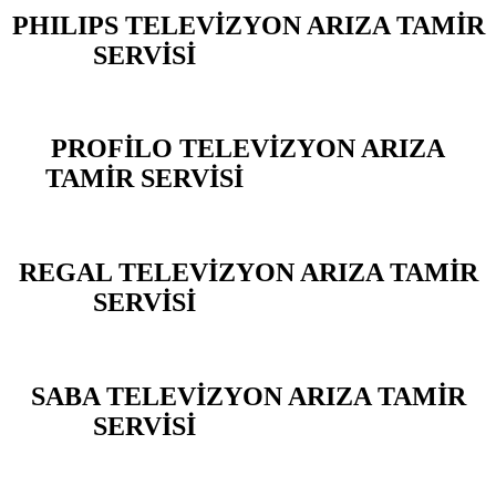
PHILIPS TELEVİZYON ARIZA TAMİR
SERVİSİ
YARIMBURGAZ
PROFİLO TELEVİZYON ARIZA
TAMİR SERVİSİ
YARIMBURGAZ
REGAL TELEVİZYON ARIZA TAMİR
SERVİSİ
YARIMBURGAZ
SABA TELEVİZYON ARIZA TAMİR
SERVİSİ
YARIMBURGAZ