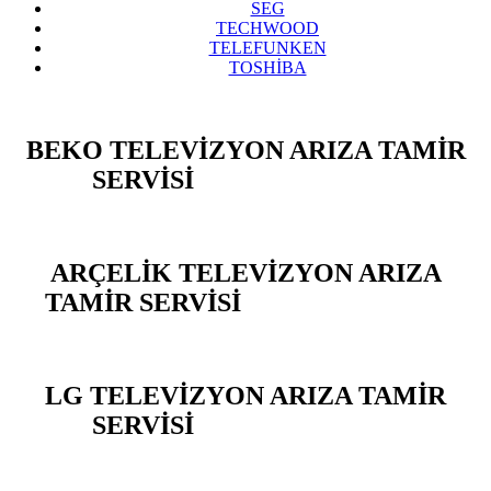
SEG
TECHWOOD
TELEFUNKEN
TOSHİBA
BEKO TELEVİZYON ARIZA TAMİR
SERVİSİ
YARIMBURGAZ
ARÇELİK TELEVİZYON ARIZA
TAMİR SERVİSİ
YARIMBURGAZ
LG TELEVİZYON ARIZA TAMİR
SERVİSİ
YARIMBURGAZ