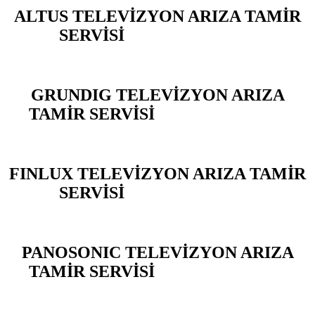
ALTUS TELEVİZYON ARIZA TAMİR
SERVİSİ
YARIMBURGAZ
GRUNDIG TELEVİZYON ARIZA
TAMİR SERVİSİ
YARIMBURGAZ
FINLUX TELEVİZYON ARIZA TAMİR
SERVİSİ
YARIMBURGAZ
PANOSONIC TELEVİZYON ARIZA
TAMİR SERVİSİ
YARIMBURGAZ