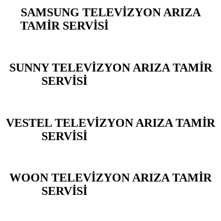
SAMSUNG TELEVİZYON ARIZA
TAMİR SERVİSİ
YARIMBURGAZ
SUNNY TELEVİZYON ARIZA TAMİR
SERVİSİ
YARIMBURGAZ
VESTEL TELEVİZYON ARIZA TAMİR
SERVİSİ
YARIMBURGAZ
WOON TELEVİZYON ARIZA TAMİR
SERVİSİ
YARIMBURGAZ