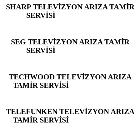
SHARP TELEVİZYON ARIZA TAMİR
SERVİSİ
YARIMBURGAZ
SEG TELEVİZYON ARIZA TAMİR
SERVİSİ
YARIMBURGAZ
TECHWOOD TELEVİZYON ARIZA
TAMİR SERVİSİ
YARIMBURGAZ
TELEFUNKEN TELEVİZYON ARIZA
TAMİR SERVİSİ
YARIMBURGAZ