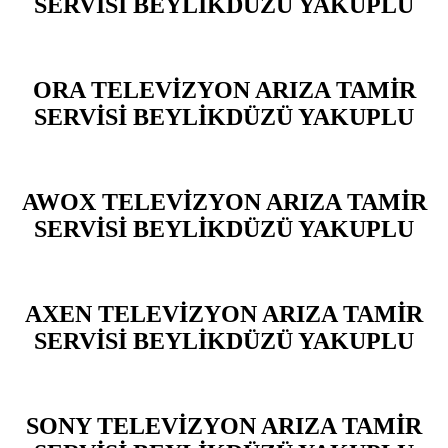
SERVİSİ BEYLİKDÜZÜ YAKUPLU
ORA TELEVİZYON ARIZA TAMİR
SERVİSİ BEYLİKDÜZÜ YAKUPLU
AWOX TELEVİZYON ARIZA TAMİR
SERVİSİ BEYLİKDÜZÜ YAKUPLU
AXEN TELEVİZYON ARIZA TAMİR
SERVİSİ BEYLİKDÜZÜ YAKUPLU
SONY TELEVİZYON ARIZA TAMİR