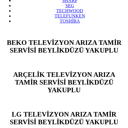
SHARP
SEG
TECHWOOD
TELEFUNKEN
TOSHİBA
BEKO TELEVİZYON ARIZA TAMİR
SERVİSİ BEYLİKDÜZÜ YAKUPLU
ARÇELİK TELEVİZYON ARIZA
TAMİR SERVİSİ BEYLİKDÜZÜ
YAKUPLU
LG TELEVİZYON ARIZA TAMİR
SERVİSİ BEYLİKDÜZÜ YAKUPLU