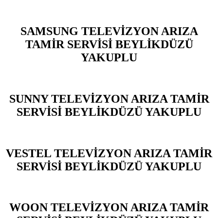
SAMSUNG TELEVİZYON ARIZA
TAMİR SERVİSİ BEYLİKDÜZÜ
YAKUPLU
SUNNY TELEVİZYON ARIZA TAMİR
SERVİSİ BEYLİKDÜZÜ YAKUPLU
VESTEL TELEVİZYON ARIZA TAMİR
SERVİSİ BEYLİKDÜZÜ YAKUPLU
WOON TELEVİZYON ARIZA TAMİR