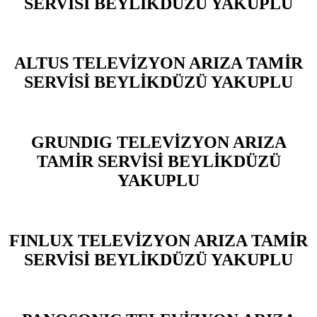
SERVİSİ BEYLİKDÜZÜ YAKUPLU
ALTUS TELEVİZYON ARIZA TAMİR
SERVİSİ BEYLİKDÜZÜ YAKUPLU
GRUNDIG TELEVİZYON ARIZA
TAMİR SERVİSİ BEYLİKDÜZÜ
YAKUPLU
FINLUX TELEVİZYON ARIZA TAMİR
SERVİSİ BEYLİKDÜZÜ YAKUPLU