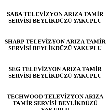
SABA TELEVİZYON ARIZA TAMİR
SERVİSİ BEYLİKDÜZÜ YAKUPLU
SHARP TELEVİZYON ARIZA TAMİR
SERVİSİ BEYLİKDÜZÜ YAKUPLU
SEG TELEVİZYON ARIZA TAMİR
SERVİSİ BEYLİKDÜZÜ YAKUPLU
TECHWOOD TELEVİZYON ARIZA
TAMİR SERVİSİ BEYLİKDÜZÜ
YAKUPLU