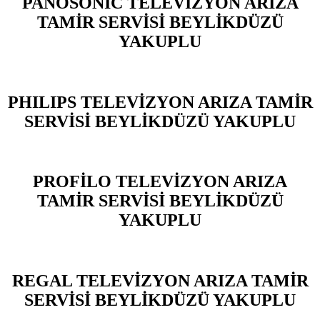
PANOSONIC TELEVİZYON ARIZA
TAMİR SERVİSİ BEYLİKDÜZÜ
YAKUPLU
PHILIPS TELEVİZYON ARIZA TAMİR
SERVİSİ BEYLİKDÜZÜ YAKUPLU
PROFİLO TELEVİZYON ARIZA
TAMİR SERVİSİ BEYLİKDÜZÜ
YAKUPLU
REGAL TELEVİZYON ARIZA TAMİR
SERVİSİ BEYLİKDÜZÜ YAKUPLU