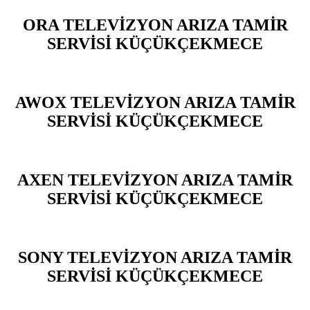
ORA TELEVİZYON ARIZA TAMİR
SERVİSİ KÜÇÜKÇEKMECE
AWOX TELEVİZYON ARIZA TAMİR
SERVİSİ KÜÇÜKÇEKMECE
AXEN TELEVİZYON ARIZA TAMİR
SERVİSİ KÜÇÜKÇEKMECE
SONY TELEVİZYON ARIZA TAMİR
SERVİSİ KÜÇÜKÇEKMECE