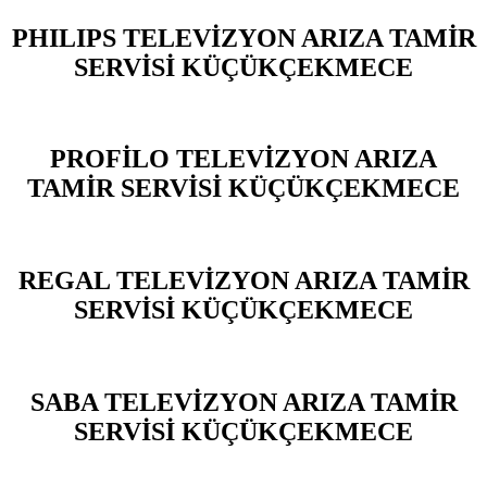
PHILIPS TELEVİZYON ARIZA TAMİR
SERVİSİ KÜÇÜKÇEKMECE
PROFİLO TELEVİZYON ARIZA
TAMİR SERVİSİ KÜÇÜKÇEKMECE
REGAL TELEVİZYON ARIZA TAMİR
SERVİSİ KÜÇÜKÇEKMECE
SABA TELEVİZYON ARIZA TAMİR
SERVİSİ KÜÇÜKÇEKMECE