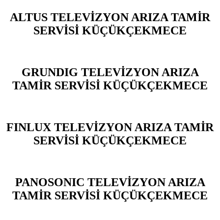
ALTUS TELEVİZYON ARIZA TAMİR
SERVİSİ KÜÇÜKÇEKMECE
GRUNDIG TELEVİZYON ARIZA
TAMİR SERVİSİ KÜÇÜKÇEKMECE
FINLUX TELEVİZYON ARIZA TAMİR
SERVİSİ KÜÇÜKÇEKMECE
PANOSONIC TELEVİZYON ARIZA
TAMİR SERVİSİ KÜÇÜKÇEKMECE