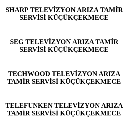
SHARP TELEVİZYON ARIZA TAMİR
SERVİSİ KÜÇÜKÇEKMECE
SEG TELEVİZYON ARIZA TAMİR
SERVİSİ KÜÇÜKÇEKMECE
TECHWOOD TELEVİZYON ARIZA
TAMİR SERVİSİ KÜÇÜKÇEKMECE
TELEFUNKEN TELEVİZYON ARIZA
TAMİR SERVİSİ KÜÇÜKÇEKMECE