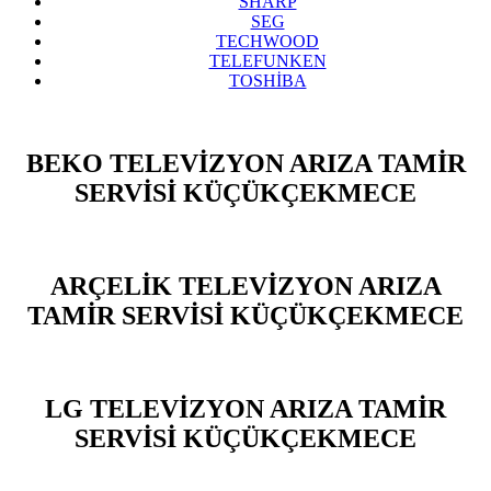
SHARP
SEG
TECHWOOD
TELEFUNKEN
TOSHİBA
BEKO TELEVİZYON ARIZA TAMİR
SERVİSİ KÜÇÜKÇEKMECE
ARÇELİK TELEVİZYON ARIZA
TAMİR SERVİSİ KÜÇÜKÇEKMECE
LG TELEVİZYON ARIZA TAMİR
SERVİSİ KÜÇÜKÇEKMECE