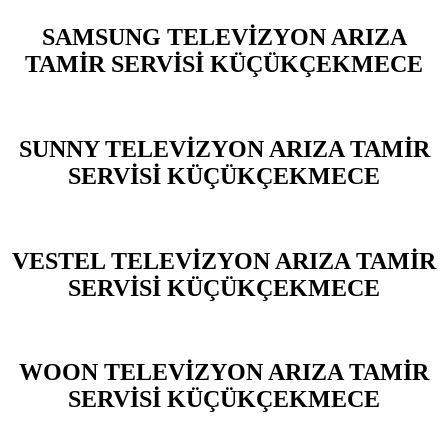
SAMSUNG TELEVİZYON ARIZA
TAMİR SERVİSİ KÜÇÜKÇEKMECE
SUNNY TELEVİZYON ARIZA TAMİR
SERVİSİ KÜÇÜKÇEKMECE
VESTEL TELEVİZYON ARIZA TAMİR
SERVİSİ KÜÇÜKÇEKMECE
WOON TELEVİZYON ARIZA TAMİR
SERVİSİ KÜÇÜKÇEKMECE