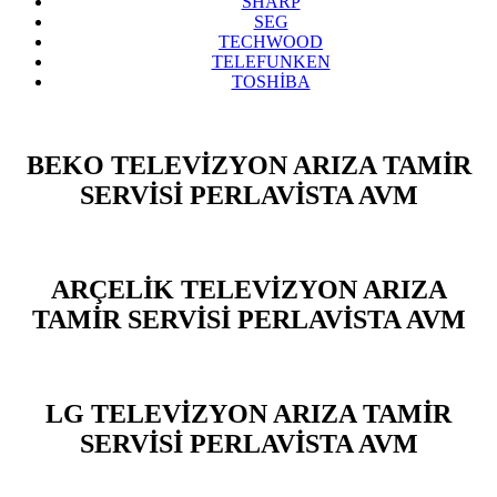
SHARP
SEG
TECHWOOD
TELEFUNKEN
TOSHİBA
BEKO TELEVİZYON ARIZA TAMİR
SERVİSİ PERLAVİSTA AVM
ARÇELİK TELEVİZYON ARIZA
TAMİR SERVİSİ PERLAVİSTA AVM
LG TELEVİZYON ARIZA TAMİR
SERVİSİ PERLAVİSTA AVM