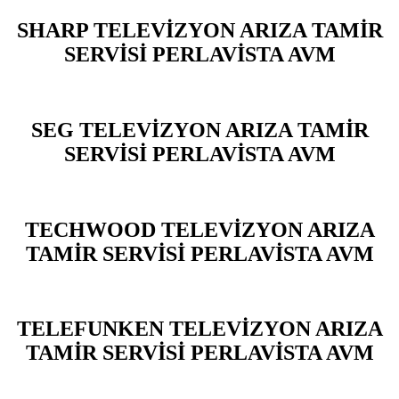
SHARP TELEVİZYON ARIZA TAMİR
SERVİSİ PERLAVİSTA AVM
SEG TELEVİZYON ARIZA TAMİR
SERVİSİ PERLAVİSTA AVM
TECHWOOD TELEVİZYON ARIZA
TAMİR SERVİSİ PERLAVİSTA AVM
TELEFUNKEN TELEVİZYON ARIZA
TAMİR SERVİSİ PERLAVİSTA AVM