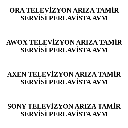
ORA TELEVİZYON ARIZA TAMİR
SERVİSİ PERLAVİSTA AVM
AWOX TELEVİZYON ARIZA TAMİR
SERVİSİ PERLAVİSTA AVM
AXEN TELEVİZYON ARIZA TAMİR
SERVİSİ PERLAVİSTA AVM
SONY TELEVİZYON ARIZA TAMİR
SERVİSİ PERLAVİSTA AVM