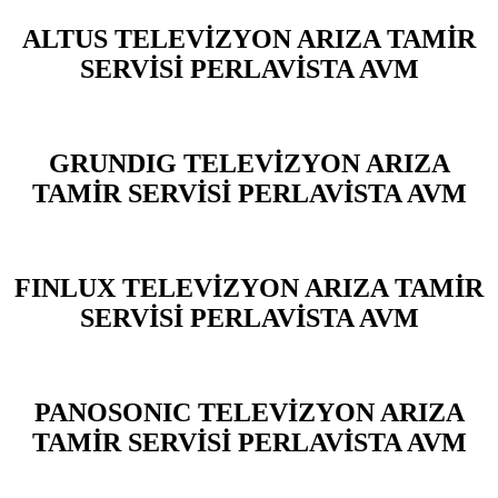
ALTUS TELEVİZYON ARIZA TAMİR
SERVİSİ PERLAVİSTA AVM
GRUNDIG TELEVİZYON ARIZA
TAMİR SERVİSİ PERLAVİSTA AVM
FINLUX TELEVİZYON ARIZA TAMİR
SERVİSİ PERLAVİSTA AVM
PANOSONIC TELEVİZYON ARIZA
TAMİR SERVİSİ PERLAVİSTA AVM