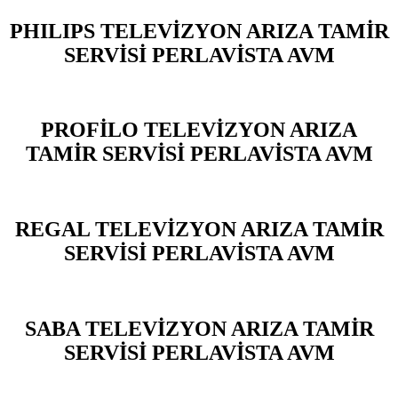
PHILIPS TELEVİZYON ARIZA TAMİR
SERVİSİ PERLAVİSTA AVM
PROFİLO TELEVİZYON ARIZA
TAMİR SERVİSİ PERLAVİSTA AVM
REGAL TELEVİZYON ARIZA TAMİR
SERVİSİ PERLAVİSTA AVM
SABA TELEVİZYON ARIZA TAMİR
SERVİSİ PERLAVİSTA AVM