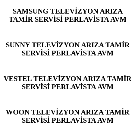
SAMSUNG TELEVİZYON ARIZA
TAMİR SERVİSİ PERLAVİSTA AVM
SUNNY TELEVİZYON ARIZA TAMİR
SERVİSİ PERLAVİSTA AVM
VESTEL TELEVİZYON ARIZA TAMİR
SERVİSİ PERLAVİSTA AVM
WOON TELEVİZYON ARIZA TAMİR
SERVİSİ PERLAVİSTA AVM