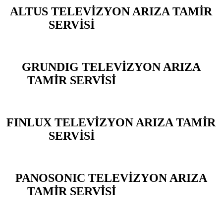
ALTUS TELEVİZYON ARIZA TAMİR
SERVİSİ
ARENA PARK
GRUNDIG TELEVİZYON ARIZA
TAMİR SERVİSİ
ARENA PARK
FINLUX TELEVİZYON ARIZA TAMİR
SERVİSİ
ARENA PARK
PANOSONIC TELEVİZYON ARIZA
TAMİR SERVİSİ
ARENA PARK