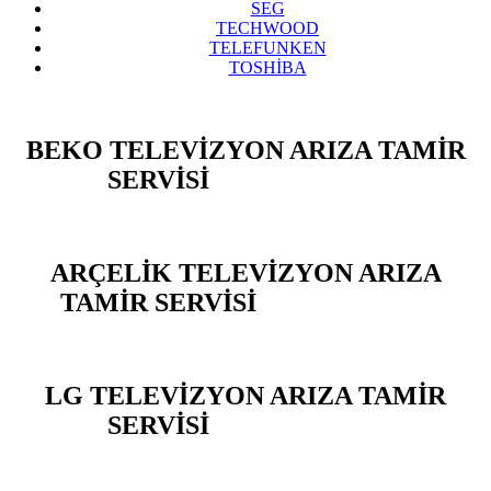
SEG
TECHWOOD
TELEFUNKEN
TOSHİBA
BEKO TELEVİZYON ARIZA TAMİR
SERVİSİ
ARENA PARK
ARÇELİK TELEVİZYON ARIZA
TAMİR SERVİSİ
ARENA PARK
LG TELEVİZYON ARIZA TAMİR
SERVİSİ
ARENA PARK