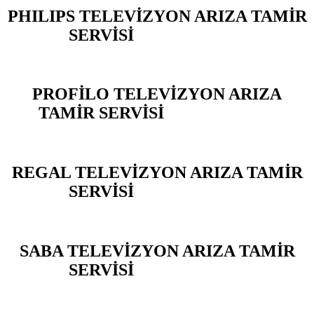
PHILIPS TELEVİZYON ARIZA TAMİR
SERVİSİ
ARENA PARK
PROFİLO TELEVİZYON ARIZA
TAMİR SERVİSİ
ARENA PARK
REGAL TELEVİZYON ARIZA TAMİR
SERVİSİ
ARENA PARK
SABA TELEVİZYON ARIZA TAMİR
SERVİSİ
ARENA PARK