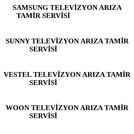
SAMSUNG TELEVİZYON ARIZA
TAMİR SERVİSİ
ARENA PARK
SUNNY TELEVİZYON ARIZA TAMİR
SERVİSİ
ARENA PARK
VESTEL TELEVİZYON ARIZA TAMİR
SERVİSİ
ARENA PARK
WOON TELEVİZYON ARIZA TAMİR
SERVİSİ
ARENA PARK