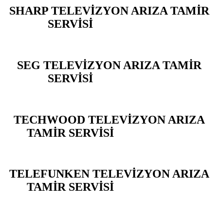
SHARP TELEVİZYON ARIZA TAMİR
SERVİSİ
ARENA PARK
SEG TELEVİZYON ARIZA TAMİR
SERVİSİ
ARENA PARK
TECHWOOD TELEVİZYON ARIZA
TAMİR SERVİSİ
ARENA PARK
TELEFUNKEN TELEVİZYON ARIZA
TAMİR SERVİSİ
ARENA PARK