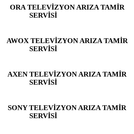
ORA TELEVİZYON ARIZA TAMİR
SERVİSİ
ARENA PARK
AWOX TELEVİZYON ARIZA TAMİR
SERVİSİ
ARENA PARK
AXEN TELEVİZYON ARIZA TAMİR
SERVİSİ
ARENA PARK
SONY TELEVİZYON ARIZA TAMİR
SERVİSİ
ARENA PARK