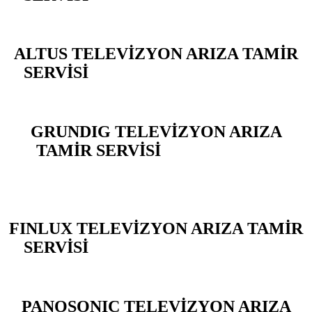
ALTUS TELEVİZYON ARIZA TAMİR
SERVİSİ
BEYLİKDÜZÜ YAKUPLU
GRUNDIG TELEVİZYON ARIZA
TAMİR SERVİSİ
BEYLİKDÜZÜ
YAKUPLU
FINLUX TELEVİZYON ARIZA TAMİR
SERVİSİ
BEYLİKDÜZÜ YAKUPLU
PANOSONIC TELEVİZYON ARIZA