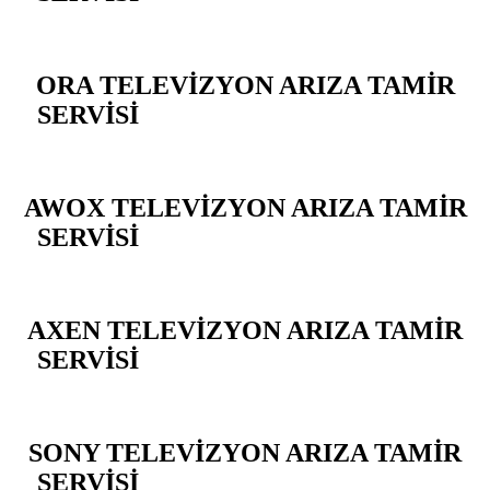
ORA TELEVİZYON ARIZA TAMİR
SERVİSİ
BEYLİKDÜZÜ YAKUPLU
AWOX TELEVİZYON ARIZA TAMİR
SERVİSİ
BEYLİKDÜZÜ YAKUPLU
AXEN TELEVİZYON ARIZA TAMİR
SERVİSİ
BEYLİKDÜZÜ YAKUPLU
SONY TELEVİZYON ARIZA TAMİR
SERVİSİ
BEYLİKDÜZÜ YAKUPLU