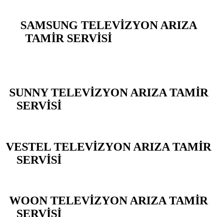
SAMSUNG TELEVİZYON ARIZA
TAMİR SERVİSİ
BEYLİKDÜZÜ
YAKUPLU
SUNNY TELEVİZYON ARIZA TAMİR
SERVİSİ
BEYLİKDÜZÜ YAKUPLU
VESTEL TELEVİZYON ARIZA TAMİR
SERVİSİ
BEYLİKDÜZÜ YAKUPLU
WOON TELEVİZYON ARIZA TAMİR
SERVİSİ
BEYLİKDÜZÜ YAKUPLU