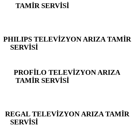
TAMİR SERVİSİ
BEYLİKDÜZÜ
YAKUPLU
PHILIPS TELEVİZYON ARIZA TAMİR
SERVİSİ
BEYLİKDÜZÜ YAKUPLU
PROFİLO TELEVİZYON ARIZA
TAMİR SERVİSİ
BEYLİKDÜZÜ
YAKUPLU
REGAL TELEVİZYON ARIZA TAMİR
SERVİSİ
BEYLİKDÜZÜ YAKUPLU