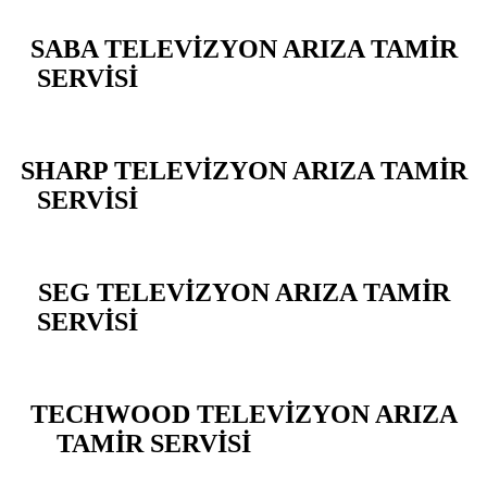
SABA TELEVİZYON ARIZA TAMİR
SERVİSİ
BEYLİKDÜZÜ YAKUPLU
SHARP TELEVİZYON ARIZA TAMİR
SERVİSİ
BEYLİKDÜZÜ YAKUPLU
SEG TELEVİZYON ARIZA TAMİR
SERVİSİ
BEYLİKDÜZÜ YAKUPLU
TECHWOOD TELEVİZYON ARIZA
TAMİR SERVİSİ
BEYLİKDÜZÜ
YAKUPLU