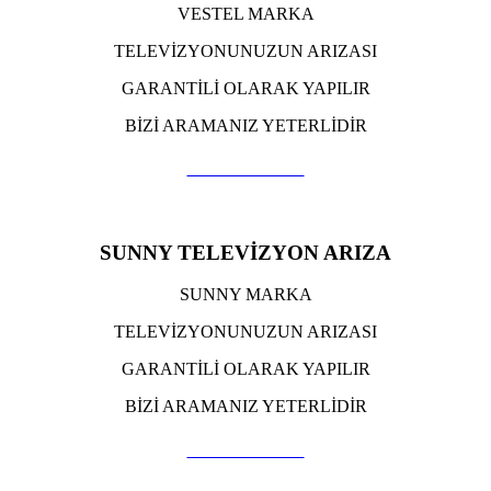
VESTEL MARKA
TELEVİZYONUNUZUN ARIZASI
GARANTİLİ OLARAK YAPILIR
BİZİ ARAMANIZ YETERLİDİR
TIKLA ARA
SUNNY TELEVİZYON ARIZA
SUNNY MARKA
TELEVİZYONUNUZUN ARIZASI
GARANTİLİ OLARAK YAPILIR
BİZİ ARAMANIZ YETERLİDİR
TIKLA ARA