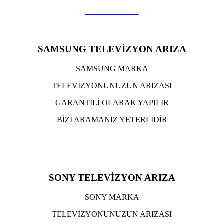
TIKLA ARA
SAMSUNG TELEVİZYON ARIZA
SAMSUNG MARKA
TELEVİZYONUNUZUN ARIZASI
GARANTİLİ OLARAK YAPILIR
BİZİ ARAMANIZ YETERLİDİR
TIKLA ARA
SONY TELEVİZYON ARIZA
SONY MARKA
TELEVİZYONUNUZUN ARIZASI