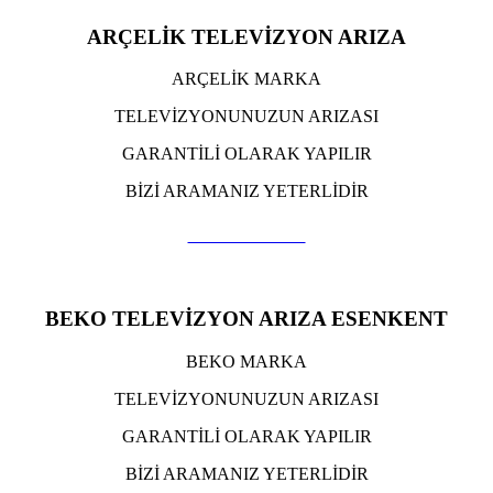
ARÇELİK TELEVİZYON ARIZA
ARÇELİK MARKA
TELEVİZYONUNUZUN ARIZASI
GARANTİLİ OLARAK YAPILIR
BİZİ ARAMANIZ YETERLİDİR
TIKLA ARA
BEKO TELEVİZYON ARIZA ESENKENT
BEKO MARKA
TELEVİZYONUNUZUN ARIZASI
GARANTİLİ OLARAK YAPILIR
BİZİ ARAMANIZ YETERLİDİR