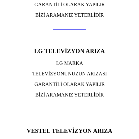
GARANTİLİ OLARAK YAPILIR
BİZİ ARAMANIZ YETERLİDİR
TIKLA ARA
LG TELEVİZYON ARIZA
LG MARKA
TELEVİZYONUNUZUN ARIZASI
GARANTİLİ OLARAK YAPILIR
BİZİ ARAMANIZ YETERLİDİR
TIKLA ARA
VESTEL TELEVİZYON ARIZA