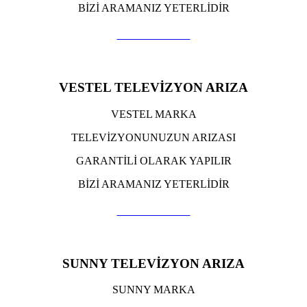
BİZİ ARAMANIZ YETERLİDİR
TIKLA ARA
VESTEL TELEVİZYON ARIZA
VESTEL MARKA
TELEVİZYONUNUZUN ARIZASI
GARANTİLİ OLARAK YAPILIR
BİZİ ARAMANIZ YETERLİDİR
TIKLA ARA
SUNNY TELEVİZYON ARIZA
SUNNY MARKA