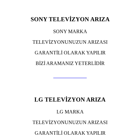
SONY TELEVİZYON ARIZA
SONY MARKA
TELEVİZYONUNUZUN ARIZASI
GARANTİLİ OLARAK YAPILIR
BİZİ ARAMANIZ YETERLİDİR
TIKLA ARA
LG TELEVİZYON ARIZA
LG MARKA
TELEVİZYONUNUZUN ARIZASI
GARANTİLİ OLARAK YAPILIR