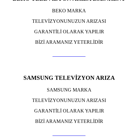
BEKO MARKA
TELEVİZYONUNUZUN ARIZASI
GARANTİLİ OLARAK YAPILIR
BİZİ ARAMANIZ YETERLİDİR
TIKLA ARA
SAMSUNG TELEVİZYON ARIZA
SAMSUNG MARKA
TELEVİZYONUNUZUN ARIZASI
GARANTİLİ OLARAK YAPILIR
BİZİ ARAMANIZ YETERLİDİR
TIKLA ARA