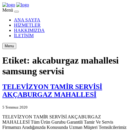
Menü
ANA SAYFA
HİZMETLER
HAKKIMIZDA
İLETİŞİM
Menu
Etiket:
akcaburgaz mahallesi
samsung servisi
TELEVİZYON TAMİR SERVİSİ
AKÇABURGAZ MAHALLESİ
5 Temmuz 2020
TELEVİZYON TAMİR SERVİSİ AKÇABURGAZ
MAHALLESİ Tüm Ürün Gurubu Garantili Tamir Ve Servis
Firmamızı Aradığınızda Konusunda Uzman Müşteri Temsilcilerimiz