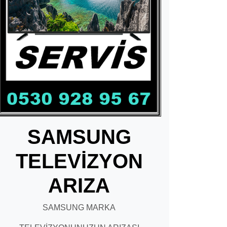
SAMSUNG
TELEVİZYON
ARIZA
SAMSUNG MARKA