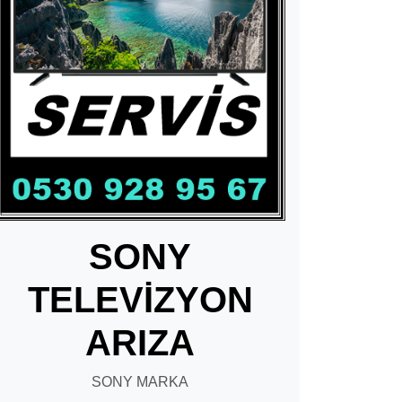
SONY
TELEVİZYON
ARIZA
SONY MARKA