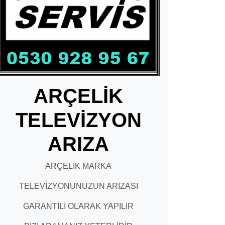
ARÇELİK
TELEVİZYON
ARIZA
ARÇELİK MARKA
TELEVİZYONUNUZUN ARIZASI
GARANTİLİ OLARAK YAPILIR