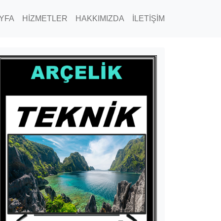
YFA
HİZMETLER
HAKKIMIZDA
İLETİŞİM