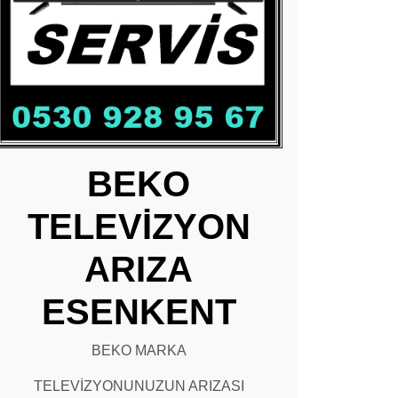
BEKO
TELEVİZYON
ARIZA
ESENKENT
BEKO MARKA
TELEVİZYONUNUZUN ARIZASI