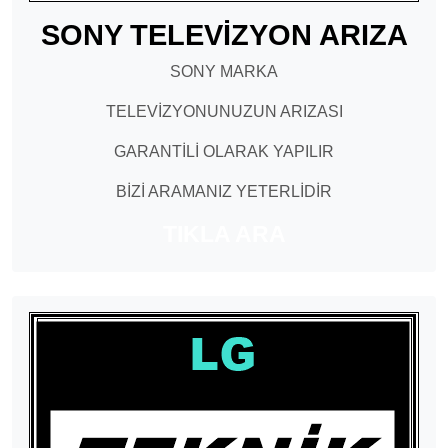
SONY TELEVİZYON ARIZA
SONY MARKA
TELEVİZYONUNUZUN ARIZASI
GARANTİLİ OLARAK YAPILIR
BİZİ ARAMANIZ YETERLİDİR
TIKLA ARA