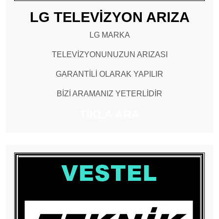
LG TELEVİZYON ARIZA
LG MARKA
TELEVİZYONUNUZUN ARIZASI
GARANTİLİ OLARAK YAPILIR
BİZİ ARAMANIZ YETERLİDİR
TIKLA ARA