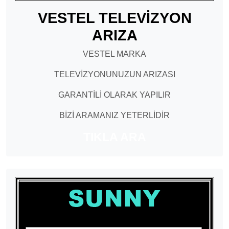
VESTEL TELEVİZYON
ARIZA
VESTEL MARKA
TELEVİZYONUNUZUN ARIZASI
GARANTİLİ OLARAK YAPILIR
BİZİ ARAMANIZ YETERLİDİR
TIKLA ARA