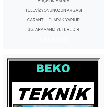
ARÇELİK MARKA
TELEVİZYONUNUZUN ARIZASI
GARANTİLİ OLARAK YAPILIR
BİZİ ARAMANIZ YETERLİDİR
TIKLA ARA