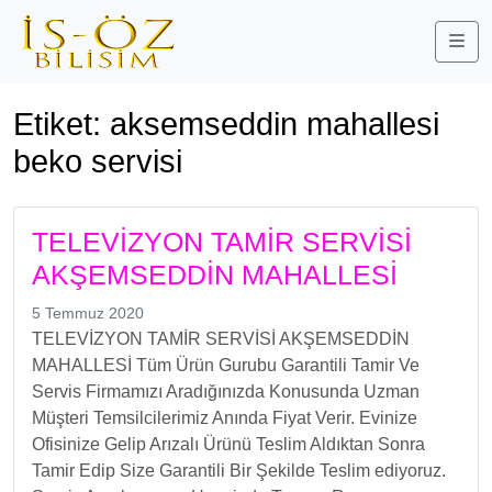
Me
Etiket:
aksemseddin mahallesi
beko servisi
TELEVİZYON TAMİR SERVİSİ
AKŞEMSEDDİN MAHALLESİ
5 Temmuz 2020
TELEVİZYON TAMİR SERVİSİ AKŞEMSEDDİN
MAHALLESİ Tüm Ürün Gurubu Garantili Tamir Ve
Servis Firmamızı Aradığınızda Konusunda Uzman
Müşteri Temsilcilerimiz Anında Fiyat Verir. Evinize
Ofisinize Gelip Arızalı Ürünü Teslim Aldıktan Sonra
Tamir Edip Size Garantili Bir Şekilde Teslim ediyoruz.