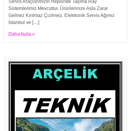
Servis Araçlarımızın Hepsinde Taşıma Ray
Sistemlerimiz Mevcuttur. Ürünlerinize Asla Zarar
Gelmez Kırılmaz Çizilmez. Elektronik Servis Ağımız
İstanbul ve […]
Daha fazla »