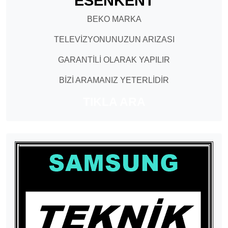
ESENKENT
BEKO MARKA
TELEVİZYONUNUZUN ARIZASI
GARANTİLİ OLARAK YAPILIR
BİZİ ARAMANIZ YETERLİDİR
TIKLA ARA