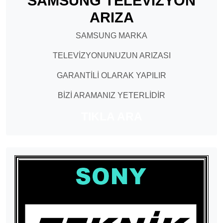
SAMSUNG TELEVİZYON
ARIZA
SAMSUNG MARKA
TELEVİZYONUNUZUN ARIZASI
GARANTİLİ OLARAK YAPILIR
BİZİ ARAMANIZ YETERLİDİR
TIKLA ARA