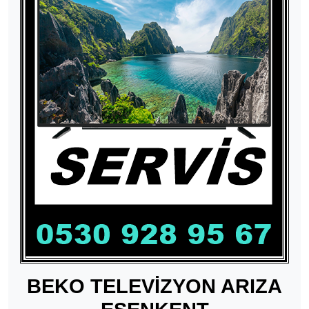
BEKO TELEVİZYON ARIZA