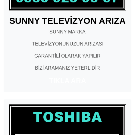
SUNNY TELEVİZYON ARIZA
SUNNY MARKA
TELEVİZYONUNUZUN ARIZASI
GARANTİLİ OLARAK YAPILIR
BİZİ ARAMANIZ YETERLİDİR
TIKLA ARA