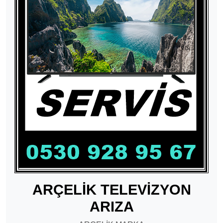
ARÇELİK TELEVİZYON
ARIZA