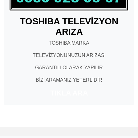
TOSHIBA TELEVİZYON
ARIZA
TOSHIBA MARKA
TELEVİZYONUNUZUN ARIZASI
GARANTİLİ OLARAK YAPILIR
BİZİ ARAMANIZ YETERLİDİR
TIKLA ARA