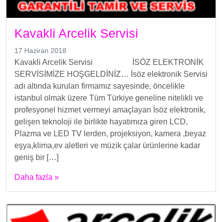
Kavakli Arcelik Servisi
17 Haziran 2018
Kavakli Arcelik Servisi İSÖZ ELEKTRONİK
SERVİSİMİZE HOŞGELDİNİZ… İsöz elektronik Servisi
adı altında kurulan firmamız sayesinde, öncelikle
istanbul olmak üzere Tüm Türkiye geneline nitelikli ve
profesyonel hizmet vermeyi amaçlayan İsöz elektronik,
gelişen teknoloji ile birlikte hayatımıza giren LCD,
Plazma ve LED TV lerden, projeksiyon, kamera ,beyaz
eşya,klima,ev aletleri ve müzik çalar ürünlerine kadar
geniş bir […]
Daha fazla »