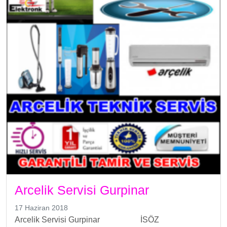
Arcelik Servisi Gurpinar
17 Haziran 2018
Arcelik Servisi Gurpinar İSÖZ