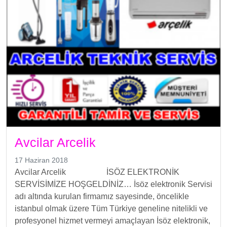
Avcilar Arcelik
17 Haziran 2018
Avcilar Arcelik İSÖZ ELEKTRONİK
SERVİSİMİZE HOŞGELDİNİZ… İsöz elektronik Servisi
adı altında kurulan firmamız sayesinde, öncelikle
istanbul olmak üzere Tüm Türkiye geneline nitelikli ve
profesyonel hizmet vermeyi amaçlayan İsöz elektronik,