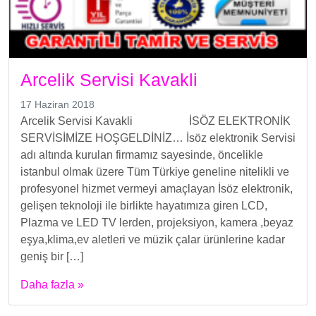
Arcelik Servisi Kavakli
17 Haziran 2018
Arcelik Servisi Kavakli İSÖZ ELEKTRONİK
SERVİSİMİZE HOŞGELDİNİZ… İsöz elektronik Servisi
adı altında kurulan firmamız sayesinde, öncelikle
istanbul olmak üzere Tüm Türkiye geneline nitelikli ve
profesyonel hizmet vermeyi amaçlayan İsöz elektronik,
gelişen teknoloji ile birlikte hayatımıza giren LCD,
Plazma ve LED TV lerden, projeksiyon, kamera ,beyaz
eşya,klima,ev aletleri ve müzik çalar ürünlerine kadar
geniş bir […]
Daha fazla »