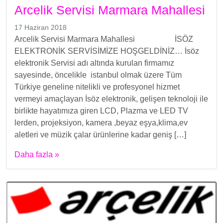
Arcelik Servisi Marmara Mahallesi
17 Haziran 2018
Arcelik Servisi Marmara Mahallesi İSÖZ
ELEKTRONİK SERVİSİMİZE HOŞGELDİNİZ… İsöz
elektronik Servisi adı altında kurulan firmamız
sayesinde, öncelikle istanbul olmak üzere Tüm
Türkiye geneline nitelikli ve profesyonel hizmet
vermeyi amaçlayan İsöz elektronik, gelişen teknoloji ile
birlikte hayatımıza giren LCD, Plazma ve LED TV
lerden, projeksiyon, kamera ,beyaz eşya,klima,ev
aletleri ve müzik çalar ürünlerine kadar geniş […]
Daha fazla »