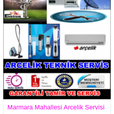
Marmara Mahallesi Arcelik Servisi