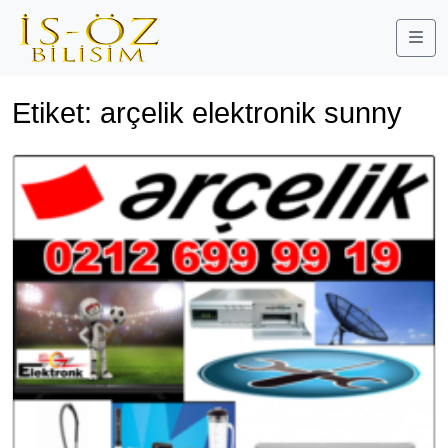
Me
Etiket:
arçelik elektronik sunny