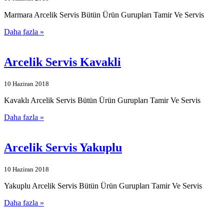
Marmara Arcelik Servis Bütün Ürün Gurupları Tamir Ve Servis
Daha fazla »
Arcelik Servis Kavakli
10 Haziran 2018
Kavaklı Arcelik Servis Bütün Ürün Gurupları Tamir Ve Servis
Daha fazla »
Arcelik Servis Yakuplu
10 Haziran 2018
Yakuplu Arcelik Servis Bütün Ürün Gurupları Tamir Ve Servis
Daha fazla »