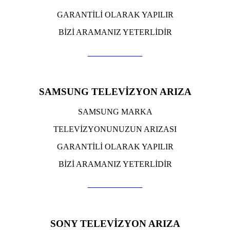
GARANTİLİ OLARAK YAPILIR
BİZİ ARAMANIZ YETERLİDİR
TIKLA ARA
SAMSUNG TELEVİZYON ARIZA
SAMSUNG MARKA
TELEVİZYONUNUZUN ARIZASI
GARANTİLİ OLARAK YAPILIR
BİZİ ARAMANIZ YETERLİDİR
TIKLA ARA
SONY TELEVİZYON ARIZA