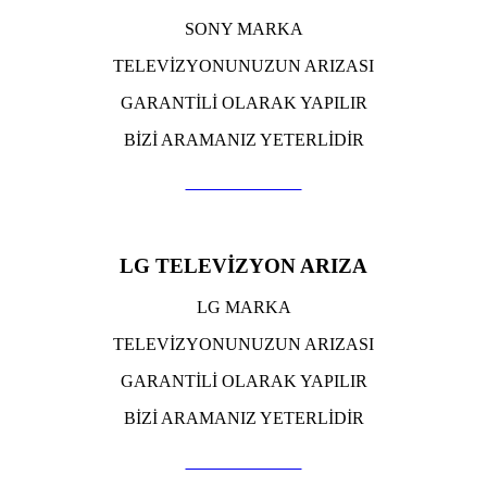
SONY MARKA
TELEVİZYONUNUZUN ARIZASI
GARANTİLİ OLARAK YAPILIR
BİZİ ARAMANIZ YETERLİDİR
TIKLA ARA
LG TELEVİZYON ARIZA
LG MARKA
TELEVİZYONUNUZUN ARIZASI
GARANTİLİ OLARAK YAPILIR
BİZİ ARAMANIZ YETERLİDİR
TIKLA ARA