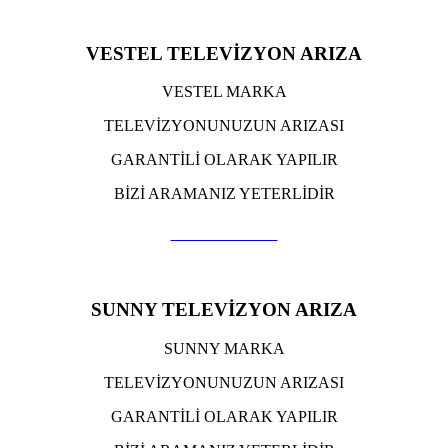
VESTEL TELEVİZYON ARIZA
VESTEL MARKA
TELEVİZYONUNUZUN ARIZASI
GARANTİLİ OLARAK YAPILIR
BİZİ ARAMANIZ YETERLİDİR
TIKLA ARA
SUNNY TELEVİZYON ARIZA
SUNNY MARKA
TELEVİZYONUNUZUN ARIZASI
GARANTİLİ OLARAK YAPILIR