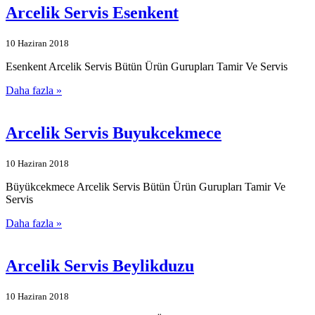
Arcelik Servis Esenkent
10 Haziran 2018
Esenkent Arcelik Servis Bütün Ürün Gurupları Tamir Ve Servis
Daha fazla »
Arcelik Servis Buyukcekmece
10 Haziran 2018
Büyükcekmece Arcelik Servis Bütün Ürün Gurupları Tamir Ve
Servis
Daha fazla »
Arcelik Servis Beylikduzu
10 Haziran 2018