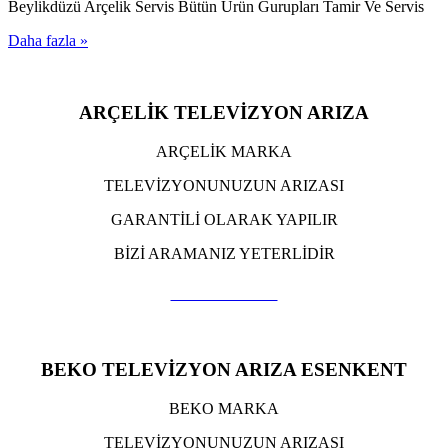
Beylikdüzü Arçelik Servis Bütün Ürün Gurupları Tamir Ve Servis
Daha fazla »
ARÇELİK TELEVİZYON ARIZA
ARÇELİK MARKA
TELEVİZYONUNUZUN ARIZASI
GARANTİLİ OLARAK YAPILIR
BİZİ ARAMANIZ YETERLİDİR
TIKLA ARA
BEKO TELEVİZYON ARIZA ESENKENT
BEKO MARKA
TELEVİZYONUNUZUN ARIZASI