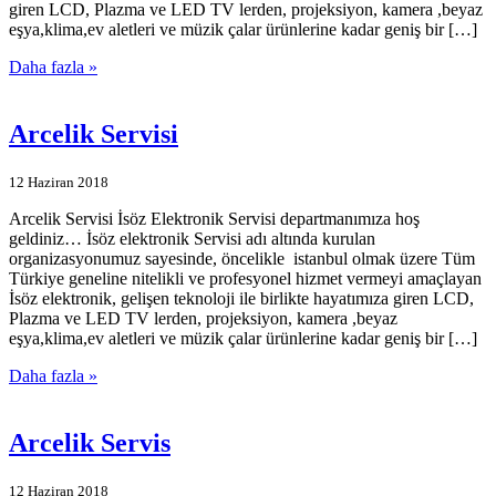
giren LCD, Plazma ve LED TV lerden, projeksiyon, kamera ,beyaz
eşya,klima,ev aletleri ve müzik çalar ürünlerine kadar geniş bir […]
Daha fazla »
Arcelik Servisi
12 Haziran 2018
Arcelik Servisi İsöz Elektronik Servisi departmanımıza hoş
geldiniz… İsöz elektronik Servisi adı altında kurulan
organizasyonumuz sayesinde, öncelikle istanbul olmak üzere Tüm
Türkiye geneline nitelikli ve profesyonel hizmet vermeyi amaçlayan
İsöz elektronik, gelişen teknoloji ile birlikte hayatımıza giren LCD,
Plazma ve LED TV lerden, projeksiyon, kamera ,beyaz
eşya,klima,ev aletleri ve müzik çalar ürünlerine kadar geniş bir […]
Daha fazla »
Arcelik Servis
12 Haziran 2018