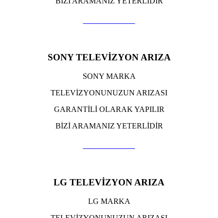
BİZİ ARAMANIZ YETERLİDİR
TIKLA ARA
SONY TELEVİZYON ARIZA
SONY MARKA
TELEVİZYONUNUZUN ARIZASI
GARANTİLİ OLARAK YAPILIR
BİZİ ARAMANIZ YETERLİDİR
TIKLA ARA
LG TELEVİZYON ARIZA
LG MARKA
TELEVİZYONUNUZUN ARIZASI