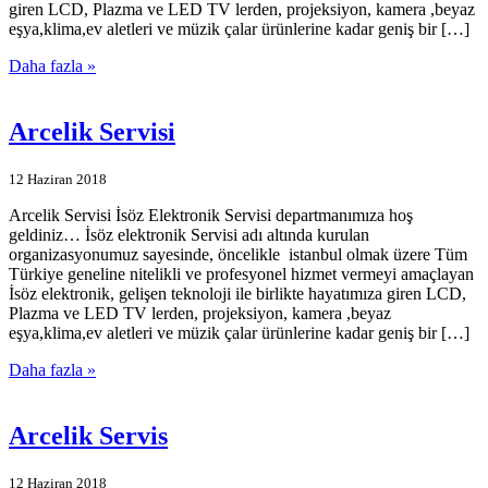
giren LCD, Plazma ve LED TV lerden, projeksiyon, kamera ,beyaz
eşya,klima,ev aletleri ve müzik çalar ürünlerine kadar geniş bir […]
Daha fazla »
Arcelik Servisi
12 Haziran 2018
Arcelik Servisi İsöz Elektronik Servisi departmanımıza hoş
geldiniz… İsöz elektronik Servisi adı altında kurulan
organizasyonumuz sayesinde, öncelikle istanbul olmak üzere Tüm
Türkiye geneline nitelikli ve profesyonel hizmet vermeyi amaçlayan
İsöz elektronik, gelişen teknoloji ile birlikte hayatımıza giren LCD,
Plazma ve LED TV lerden, projeksiyon, kamera ,beyaz
eşya,klima,ev aletleri ve müzik çalar ürünlerine kadar geniş bir […]
Daha fazla »
Arcelik Servis
12 Haziran 2018