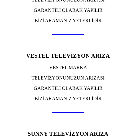
GARANTİLİ OLARAK YAPILIR
BİZİ ARAMANIZ YETERLİDİR
TIKLA ARA
VESTEL TELEVİZYON ARIZA
VESTEL MARKA
TELEVİZYONUNUZUN ARIZASI
GARANTİLİ OLARAK YAPILIR
BİZİ ARAMANIZ YETERLİDİR
TIKLA ARA
SUNNY TELEVİZYON ARIZA