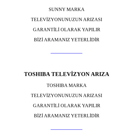
SUNNY MARKA
TELEVİZYONUNUZUN ARIZASI
GARANTİLİ OLARAK YAPILIR
BİZİ ARAMANIZ YETERLİDİR
TIKLA ARA
TOSHIBA TELEVİZYON ARIZA
TOSHIBA MARKA
TELEVİZYONUNUZUN ARIZASI
GARANTİLİ OLARAK YAPILIR
BİZİ ARAMANIZ YETERLİDİR
TIKLA ARA