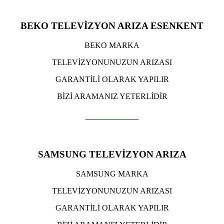
BEKO TELEVİZYON ARIZA ESENKENT
BEKO MARKA
TELEVİZYONUNUZUN ARIZASI
GARANTİLİ OLARAK YAPILIR
BİZİ ARAMANIZ YETERLİDİR
TIKLA ARA
SAMSUNG TELEVİZYON ARIZA
SAMSUNG MARKA
TELEVİZYONUNUZUN ARIZASI
GARANTİLİ OLARAK YAPILIR