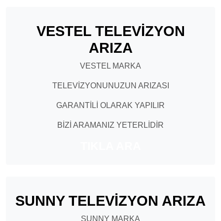
VESTEL TELEVİZYON
ARIZA
VESTEL MARKA
TELEVİZYONUNUZUN ARIZASI
GARANTİLİ OLARAK YAPILIR
BİZİ ARAMANIZ YETERLİDİR
TIKLA ARA
SUNNY TELEVİZYON ARIZA
SUNNY MARKA