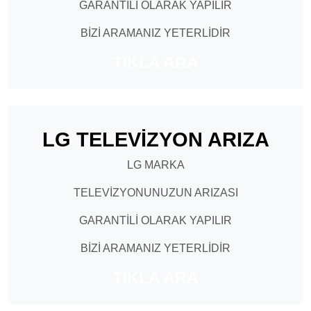
GARANTİLİ OLARAK YAPILIR
BİZİ ARAMANIZ YETERLİDİR
TIKLA ARA
LG TELEVİZYON ARIZA
LG MARKA
TELEVİZYONUNUZUN ARIZASI
GARANTİLİ OLARAK YAPILIR
BİZİ ARAMANIZ YETERLİDİR
TIKLA ARA