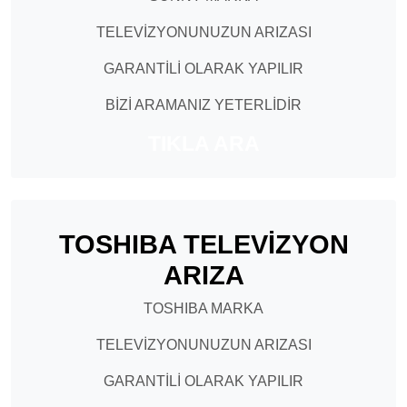
TELEVİZYONUNUZUN ARIZASI
GARANTİLİ OLARAK YAPILIR
BİZİ ARAMANIZ YETERLİDİR
TIKLA ARA
TOSHIBA TELEVİZYON
ARIZA
TOSHIBA MARKA
TELEVİZYONUNUZUN ARIZASI
GARANTİLİ OLARAK YAPILIR