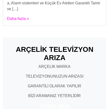
a, Alarm sistemleri ve Küçük Ev Aletleri Garantili Tamir
ve […]
Daha fazla »
ARÇELİK TELEVİZYON
ARIZA
ARÇELİK MARKA
TELEVİZYONUNUZUN ARIZASI
GARANTİLİ OLARAK YAPILIR
BİZİ ARAMANIZ YETERLİDİR
TIKLA ARA