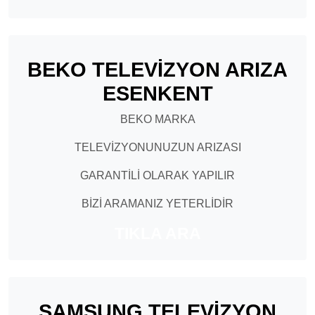
BEKO TELEVİZYON ARIZA
ESENKENT
BEKO MARKA
TELEVİZYONUNUZUN ARIZASI
GARANTİLİ OLARAK YAPILIR
BİZİ ARAMANIZ YETERLİDİR
TIKLA ARA
SAMSUNG TELEVİZYON