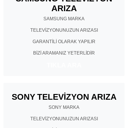
ARIZA
SAMSUNG MARKA
TELEVİZYONUNUZUN ARIZASI
GARANTİLİ OLARAK YAPILIR
BİZİ ARAMANIZ YETERLİDİR
TIKLA ARA
SONY TELEVİZYON ARIZA
SONY MARKA
TELEVİZYONUNUZUN ARIZASI