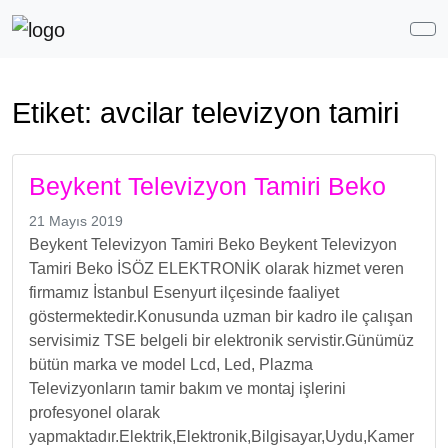
Me
Etiket:
avcilar televizyon tamiri
Beykent Televizyon Tamiri Beko
21 Mayıs 2019
Beykent Televizyon Tamiri Beko Beykent Televizyon
Tamiri Beko İSÖZ ELEKTRONİK olarak hizmet veren
firmamız İstanbul Esenyurt ilçesinde faaliyet
göstermektedir.Konusunda uzman bir kadro ile çalışan
servisimiz TSE belgeli bir elektronik servistir.Günümüz
bütün marka ve model Lcd, Led, Plazma
Televizyonların tamir bakım ve montaj işlerini
profesyonel olarak
yapmaktadır.Elektrik,Elektronik,Bilgisayar,Uydu,Kamer