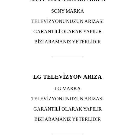
SONY MARKA
TELEVİZYONUNUZUN ARIZASI
GARANTİLİ OLARAK YAPILIR
BİZİ ARAMANIZ YETERLİDİR
TIKLA ARA
LG TELEVİZYON ARIZA
LG MARKA
TELEVİZYONUNUZUN ARIZASI
GARANTİLİ OLARAK YAPILIR
BİZİ ARAMANIZ YETERLİDİR
TIKLA ARA