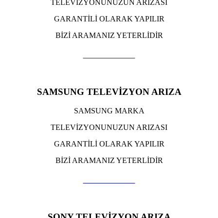
TELEVİZYONUNUZUN ARIZASI
GARANTİLİ OLARAK YAPILIR
BİZİ ARAMANIZ YETERLİDİR
TIKLA ARA
SAMSUNG TELEVİZYON ARIZA
SAMSUNG MARKA
TELEVİZYONUNUZUN ARIZASI
GARANTİLİ OLARAK YAPILIR
BİZİ ARAMANIZ YETERLİDİR
TIKLA ARA
SONY TELEVİZYON ARIZA