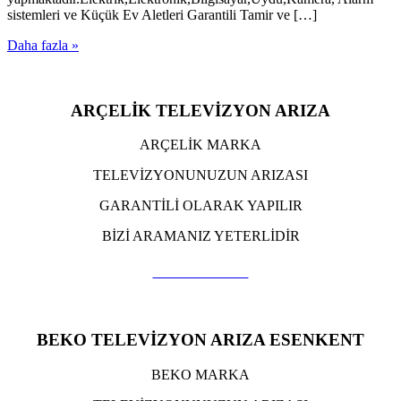
sistemleri ve Küçük Ev Aletleri Garantili Tamir ve […]
Daha fazla »
ARÇELİK TELEVİZYON ARIZA
ARÇELİK MARKA
TELEVİZYONUNUZUN ARIZASI
GARANTİLİ OLARAK YAPILIR
BİZİ ARAMANIZ YETERLİDİR
TIKLA ARA
BEKO TELEVİZYON ARIZA ESENKENT
BEKO MARKA