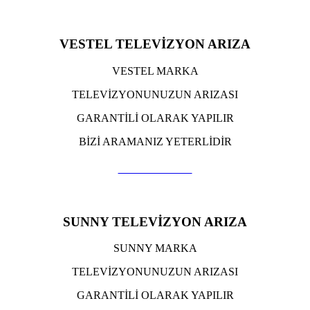
VESTEL TELEVİZYON ARIZA
VESTEL MARKA
TELEVİZYONUNUZUN ARIZASI
GARANTİLİ OLARAK YAPILIR
BİZİ ARAMANIZ YETERLİDİR
TIKLA ARA
SUNNY TELEVİZYON ARIZA
SUNNY MARKA
TELEVİZYONUNUZUN ARIZASI
GARANTİLİ OLARAK YAPILIR