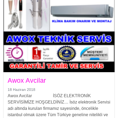
Awox Avcilar
18 Haziran 2018
Awox Avcilar İSÖZ ELEKTRONİK
SERVİSİMİZE HOŞGELDİNİZ… İsöz elektronik Servisi
adı altında kurulan firmamız sayesinde, öncelikle
istanbul olmak üzere Tüm Türkiye geneline nitelikli ve