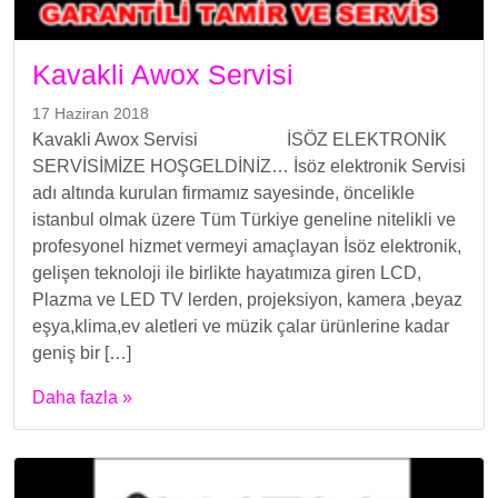
Kavakli Awox Servisi
17 Haziran 2018
Kavakli Awox Servisi İSÖZ ELEKTRONİK
SERVİSİMİZE HOŞGELDİNİZ… İsöz elektronik Servisi
adı altında kurulan firmamız sayesinde, öncelikle
istanbul olmak üzere Tüm Türkiye geneline nitelikli ve
profesyonel hizmet vermeyi amaçlayan İsöz elektronik,
gelişen teknoloji ile birlikte hayatımıza giren LCD,
Plazma ve LED TV lerden, projeksiyon, kamera ,beyaz
eşya,klima,ev aletleri ve müzik çalar ürünlerine kadar
geniş bir […]
Daha fazla »