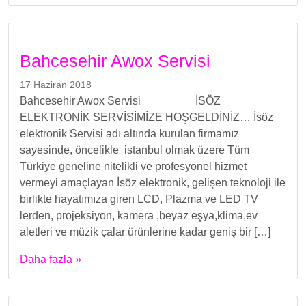
Bahcesehir Awox Servisi
17 Haziran 2018
Bahcesehir Awox Servisi İSÖZ
ELEKTRONİK SERVİSİMİZE HOŞGELDİNİZ… İsöz
elektronik Servisi adı altında kurulan firmamız
sayesinde, öncelikle istanbul olmak üzere Tüm
Türkiye geneline nitelikli ve profesyonel hizmet
vermeyi amaçlayan İsöz elektronik, gelişen teknoloji ile
birlikte hayatımıza giren LCD, Plazma ve LED TV
lerden, projeksiyon, kamera ,beyaz eşya,klima,ev
aletleri ve müzik çalar ürünlerine kadar geniş bir […]
Daha fazla »