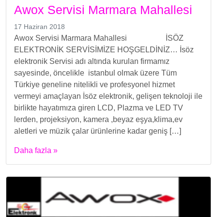
Awox Servisi Marmara Mahallesi
17 Haziran 2018
Awox Servisi Marmara Mahallesi İSÖZ
ELEKTRONİK SERVİSİMİZE HOŞGELDİNİZ… İsöz
elektronik Servisi adı altında kurulan firmamız
sayesinde, öncelikle istanbul olmak üzere Tüm
Türkiye geneline nitelikli ve profesyonel hizmet
vermeyi amaçlayan İsöz elektronik, gelişen teknoloji ile
birlikte hayatımıza giren LCD, Plazma ve LED TV
lerden, projeksiyon, kamera ,beyaz eşya,klima,ev
aletleri ve müzik çalar ürünlerine kadar geniş […]
Daha fazla »