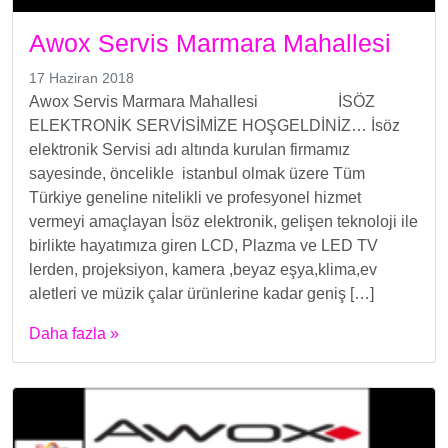
Awox Servis Marmara Mahallesi
17 Haziran 2018
Awox Servis Marmara Mahallesi İSÖZ
ELEKTRONİK SERVİSİMİZE HOŞGELDİNİZ… İsöz
elektronik Servisi adı altında kurulan firmamız
sayesinde, öncelikle istanbul olmak üzere Tüm
Türkiye geneline nitelikli ve profesyonel hizmet
vermeyi amaçlayan İsöz elektronik, gelişen teknoloji ile
birlikte hayatımıza giren LCD, Plazma ve LED TV
lerden, projeksiyon, kamera ,beyaz eşya,klima,ev
aletleri ve müzik çalar ürünlerine kadar geniş […]
Daha fazla »