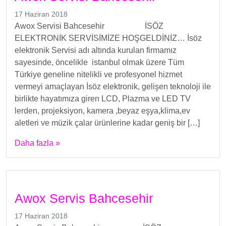
17 Haziran 2018
Awox Servisi Bahcesehir İSÖZ
ELEKTRONİK SERVİSİMİZE HOŞGELDİNİZ… İsöz
elektronik Servisi adı altında kurulan firmamız
sayesinde, öncelikle istanbul olmak üzere Tüm
Türkiye geneline nitelikli ve profesyonel hizmet
vermeyi amaçlayan İsöz elektronik, gelişen teknoloji ile
birlikte hayatımıza giren LCD, Plazma ve LED TV
lerden, projeksiyon, kamera ,beyaz eşya,klima,ev
aletleri ve müzik çalar ürünlerine kadar geniş bir […]
Daha fazla »
Awox Servis Bahcesehir
17 Haziran 2018