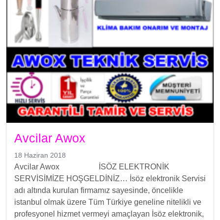
Avcilar Awox
18 Haziran 2018
Avcilar Awox İSÖZ ELEKTRONİK
SERVİSİMİZE HOŞGELDİNİZ… İsöz elektronik Servisi
adı altında kurulan firmamız sayesinde, öncelikle
istanbul olmak üzere Tüm Türkiye geneline nitelikli ve
profesyonel hizmet vermeyi amaçlayan İsöz elektronik,