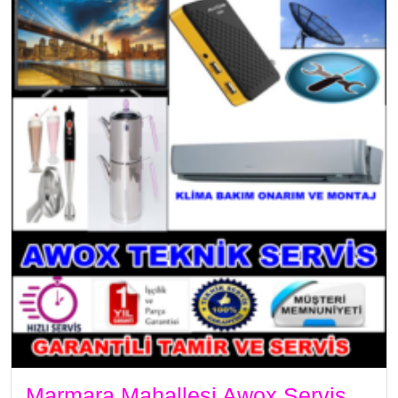
Marmara Mahallesi Awox Servis