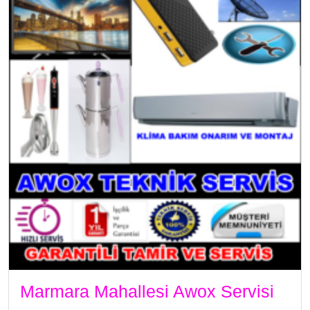
Marmara Mahallesi Awox Servisi