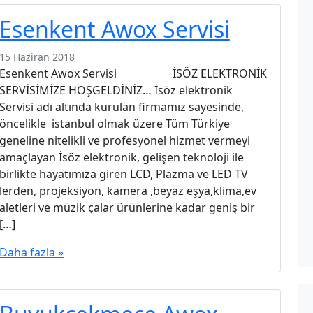
Esenkent Awox Servisi
15 Haziran 2018
Esenkent Awox Servisi İSÖZ ELEKTRONİK
SERVİSİMİZE HOŞGELDİNİZ… İsöz elektronik
Servisi adı altında kurulan firmamız sayesinde,
öncelikle istanbul olmak üzere Tüm Türkiye
geneline nitelikli ve profesyonel hizmet vermeyi
amaçlayan İsöz elektronik, gelişen teknoloji ile
birlikte hayatımıza giren LCD, Plazma ve LED TV
lerden, projeksiyon, kamera ,beyaz eşya,klima,ev
aletleri ve müzik çalar ürünlerine kadar geniş bir
[…]
Daha fazla »