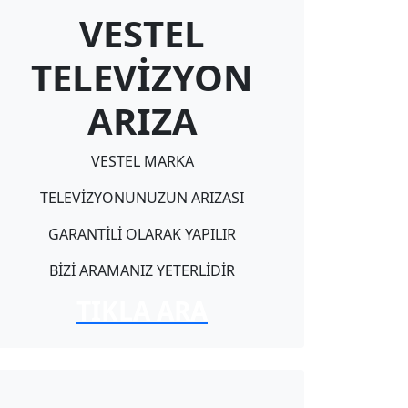
VESTEL
TELEVİZYON
ARIZA
VESTEL MARKA
TELEVİZYONUNUZUN ARIZASI
GARANTİLİ OLARAK YAPILIR
BİZİ ARAMANIZ YETERLİDİR
TIKLA ARA