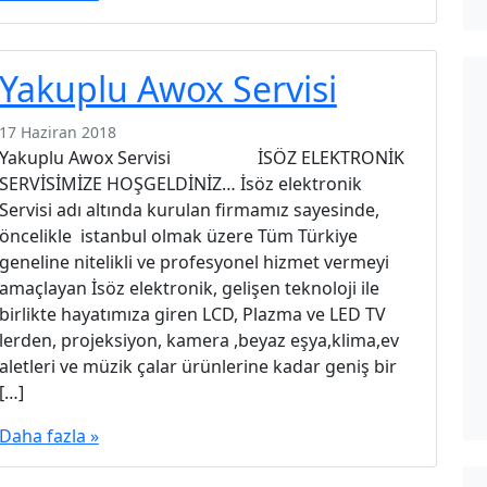
Yakuplu Awox Servisi
17 Haziran 2018
Yakuplu Awox Servisi İSÖZ ELEKTRONİK
SERVİSİMİZE HOŞGELDİNİZ… İsöz elektronik
Servisi adı altında kurulan firmamız sayesinde,
öncelikle istanbul olmak üzere Tüm Türkiye
geneline nitelikli ve profesyonel hizmet vermeyi
amaçlayan İsöz elektronik, gelişen teknoloji ile
birlikte hayatımıza giren LCD, Plazma ve LED TV
lerden, projeksiyon, kamera ,beyaz eşya,klima,ev
aletleri ve müzik çalar ürünlerine kadar geniş bir
[…]
Daha fazla »