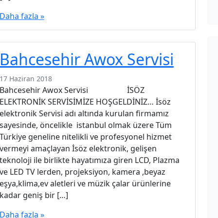
Daha fazla »
Bahcesehir Awox Servisi
17 Haziran 2018
Bahcesehir Awox Servisi İSÖZ
ELEKTRONİK SERVİSİMİZE HOŞGELDİNİZ… İsöz
elektronik Servisi adı altında kurulan firmamız
sayesinde, öncelikle istanbul olmak üzere Tüm
Türkiye geneline nitelikli ve profesyonel hizmet
vermeyi amaçlayan İsöz elektronik, gelişen
teknoloji ile birlikte hayatımıza giren LCD, Plazma
ve LED TV lerden, projeksiyon, kamera ,beyaz
eşya,klima,ev aletleri ve müzik çalar ürünlerine
kadar geniş bir […]
Daha fazla »