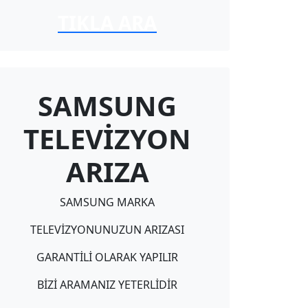
TIKLA ARA
SAMSUNG
TELEVİZYON
ARIZA
SAMSUNG MARKA
TELEVİZYONUNUZUN ARIZASI
GARANTİLİ OLARAK YAPILIR
BİZİ ARAMANIZ YETERLİDİR