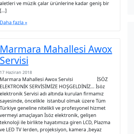
aletleri ve müzik çalar ürünlerine kadar geniş bir
[…]
Daha fazla »
Marmara Mahallesi Awox
Servisi
17 Haziran 2018
Marmara Mahallesi Awox Servisi İSÖZ
ELEKTRONİK SERVİSİMİZE HOŞGELDİNİZ… İsöz
elektronik Servisi adı altında kurulan firmamız
sayesinde, öncelikle istanbul olmak üzere Tüm
Türkiye geneline nitelikli ve profesyonel hizmet
vermeyi amaçlayan İsöz elektronik, gelişen
teknoloji ile birlikte hayatımıza giren LCD, Plazma
ve LED TV lerden, projeksiyon, kamera ,beyaz