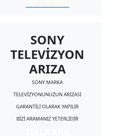
TIKLA ARA
SONY
TELEVİZYON
ARIZA
SONY MARKA
TELEVİZYONUNUZUN ARIZASI
GARANTİLİ OLARAK YAPILIR
BİZİ ARAMANIZ YETERLİDİR
TIKLA ARA