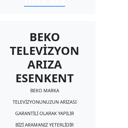
TIKLA ARA
BEKO
TELEVİZYON
ARIZA
ESENKENT
BEKO MARKA
TELEVİZYONUNUZUN ARIZASI
GARANTİLİ OLARAK YAPILIR
BİZİ ARAMANIZ YETERLİDİR