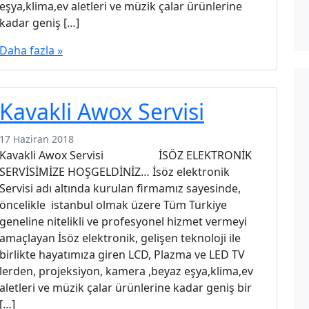
eşya,klima,ev aletleri ve müzik çalar ürünlerine
kadar geniş […]
Daha fazla »
Kavakli Awox Servisi
17 Haziran 2018
Kavakli Awox Servisi İSÖZ ELEKTRONİK
SERVİSİMİZE HOŞGELDİNİZ… İsöz elektronik
Servisi adı altında kurulan firmamız sayesinde,
öncelikle istanbul olmak üzere Tüm Türkiye
geneline nitelikli ve profesyonel hizmet vermeyi
amaçlayan İsöz elektronik, gelişen teknoloji ile
birlikte hayatımıza giren LCD, Plazma ve LED TV
lerden, projeksiyon, kamera ,beyaz eşya,klima,ev
aletleri ve müzik çalar ürünlerine kadar geniş bir
[…]