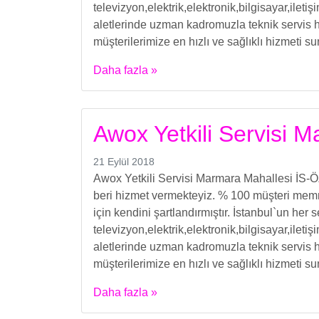
televizyon,elektrik,elektronik,bilgisayar,ilet
aletlerinde uzman kadromuzla teknik servis h
müşterilerimize en hızlı ve sağlıklı hizmeti s
Daha fazla »
Awox Yetkili Servisi 
21 Eylül 2018
Awox Yetkili Servisi Marmara Mahallesi İS-
beri hizmet vermekteyiz. % 100 müşteri memn
için kendini şartlandırmıştır. İstanbul`un her
televizyon,elektrik,elektronik,bilgisayar,ilet
aletlerinde uzman kadromuzla teknik servis h
müşterilerimize en hızlı ve sağlıklı hizmeti s
Daha fazla »