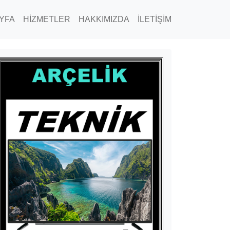
YFA
HİZMETLER
HAKKIMIZDA
İLETİŞİM