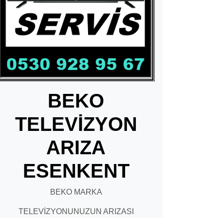
BEKO
TELEVİZYON
ARIZA
ESENKENT
BEKO MARKA
TELEVİZYONUNUZUN ARIZASI