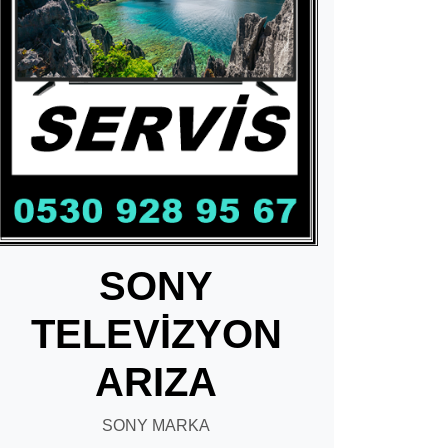
SONY
TELEVİZYON
ARIZA
SONY MARKA