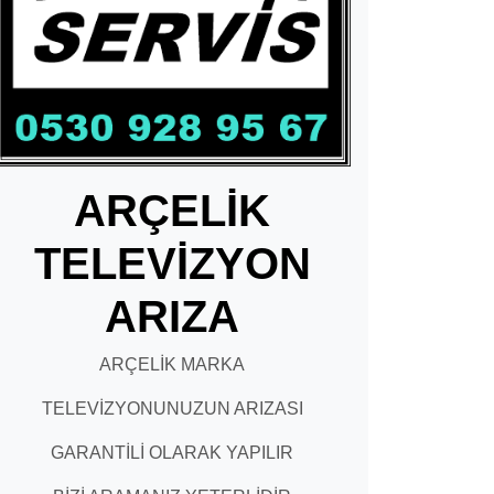
ARÇELİK
TELEVİZYON
ARIZA
ARÇELİK MARKA
TELEVİZYONUNUZUN ARIZASI
GARANTİLİ OLARAK YAPILIR