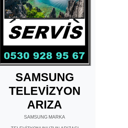
SAMSUNG
TELEVİZYON
ARIZA
SAMSUNG MARKA