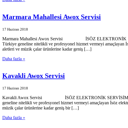
Marmara Mahallesi Awox Servisi
17 Haziran 2018
Marmara Mahallesi Awox Servisi İSÖZ ELEKTRONİK SERVİSİMİZ
Türkiye geneline nitelikli ve profesyonel hizmet vermeyi amaçlayan İ
aletleri ve müzik çalar ürünlerine kadar geniş […]
Daha fazla »
Kavakli Awox Servisi
17 Haziran 2018
Kavakli Awox Servisi İSÖZ ELEKTRONİK SERVİSİMİZE HOŞGELDİ
geneline nitelikli ve profesyonel hizmet vermeyi amaçlayan İsöz elekt
müzik çalar ürünlerine kadar geniş bir […]
Daha fazla »