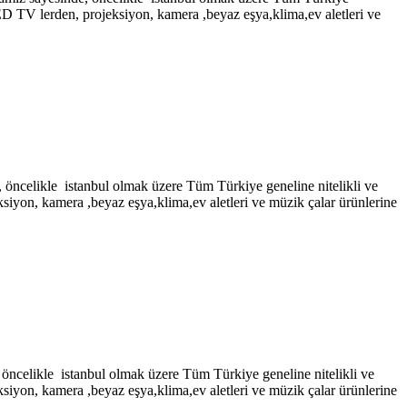
LED TV lerden, projeksiyon, kamera ,beyaz eşya,klima,ev aletleri ve
 öncelikle istanbul olmak üzere Tüm Türkiye geneline nitelikli ve
siyon, kamera ,beyaz eşya,klima,ev aletleri ve müzik çalar ürünlerine
öncelikle istanbul olmak üzere Tüm Türkiye geneline nitelikli ve
siyon, kamera ,beyaz eşya,klima,ev aletleri ve müzik çalar ürünlerine