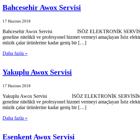
Bahcesehir Awox Servisi
17 Haziran 2018
Bahcesehir Awox Servisi İSÖZ ELEKTRONİK SERVİSİMİZE HOŞGEL
geneline nitelikli ve profesyonel hizmet vermeyi amaçlayan İsöz elekt
müzik çalar ürünlerine kadar geniş bir […]
Daha fazla »
Yakuplu Awox Servisi
17 Haziran 2018
Yakuplu Awox Servisi İSÖZ ELEKTRONİK SERVİSİMİZE HOŞGELDİ
geneline nitelikli ve profesyonel hizmet vermeyi amaçlayan İsöz elekt
müzik çalar ürünlerine kadar geniş bir […]
Daha fazla »
Esenkent Awox Servisi