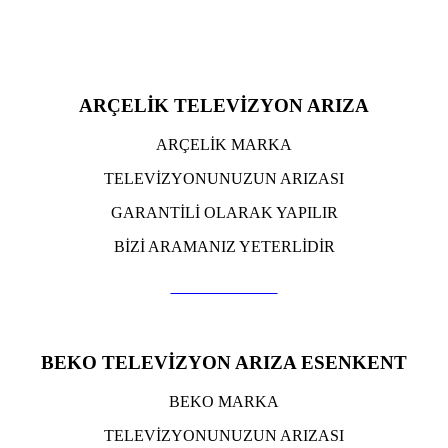
ARÇELİK TELEVİZYON ARIZA
ARÇELİK MARKA
TELEVİZYONUNUZUN ARIZASI
GARANTİLİ OLARAK YAPILIR
BİZİ ARAMANIZ YETERLİDİR
TIKLA ARA
BEKO TELEVİZYON ARIZA ESENKENT
BEKO MARKA
TELEVİZYONUNUZUN ARIZASI