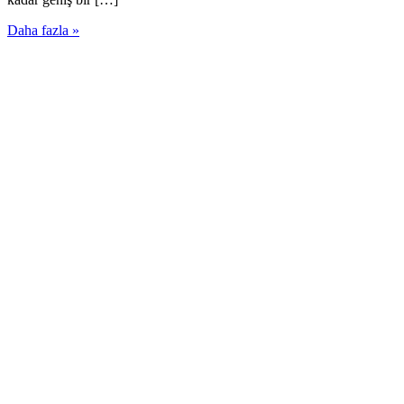
Daha fazla »