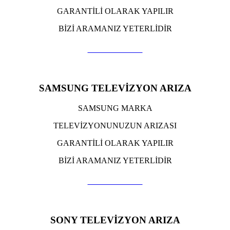
GARANTİLİ OLARAK YAPILIR
BİZİ ARAMANIZ YETERLİDİR
TIKLA ARA
SAMSUNG TELEVİZYON ARIZA
SAMSUNG MARKA
TELEVİZYONUNUZUN ARIZASI
GARANTİLİ OLARAK YAPILIR
BİZİ ARAMANIZ YETERLİDİR
TIKLA ARA
SONY TELEVİZYON ARIZA