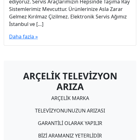
ediyoruz. Servis Araçlarımızın Hepsinde Taşıma Ray
Sistemlerimiz Mevcuttur. Ürünlerinize Asla Zarar
Gelmez Kırılmaz Çizilmez. Elektronik Servis Ağımız
İstanbul ve […]
Daha fazla »
ARÇELİK TELEVİZYON
ARIZA
ARÇELİK MARKA
TELEVİZYONUNUZUN ARIZASI
GARANTİLİ OLARAK YAPILIR
BİZİ ARAMANIZ YETERLİDİR