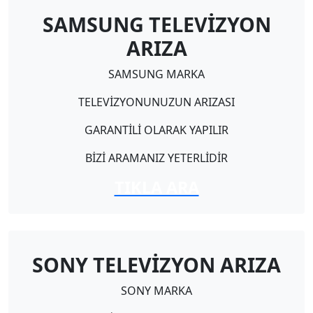
SAMSUNG TELEVİZYON
ARIZA
SAMSUNG MARKA
TELEVİZYONUNUZUN ARIZASI
GARANTİLİ OLARAK YAPILIR
BİZİ ARAMANIZ YETERLİDİR
TIKLA ARA
SONY TELEVİZYON ARIZA
SONY MARKA