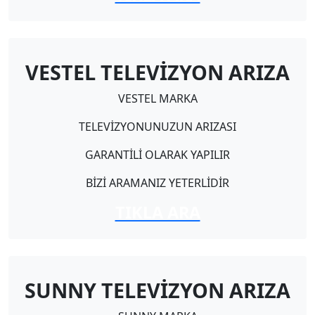
VESTEL TELEVİZYON ARIZA
VESTEL MARKA
TELEVİZYONUNUZUN ARIZASI
GARANTİLİ OLARAK YAPILIR
BİZİ ARAMANIZ YETERLİDİR
TIKLA ARA
SUNNY TELEVİZYON ARIZA