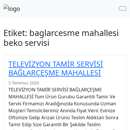
Me
Etiket:
baglarcesme mahallesi
beko servisi
TELEVİZYON TAMİR SERVİSİ
BAĞLARÇEŞME MAHALLESİ
5 Temmuz 2020
TELEVİZYON TAMİR SERVİSİ BAĞLARÇEŞME
MAHALLESİ Tüm Ürün Gurubu Garantili Tamir Ve
Servis Firmamızı Aradığınızda Konusunda Uzman
Müşteri Temsilcilerimiz Anında Fiyat Verir. Evinize
Ofisinize Gelip Arızalı Ürünü Teslim Aldıktan Sonra
Tamir Edip Size Garantili Bir Şekilde Teslim