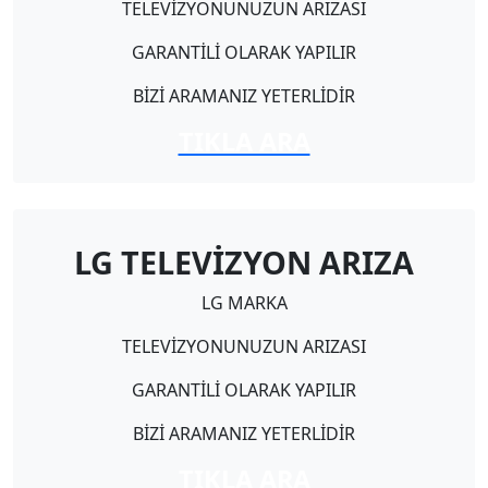
TELEVİZYONUNUZUN ARIZASI
GARANTİLİ OLARAK YAPILIR
BİZİ ARAMANIZ YETERLİDİR
TIKLA ARA
LG TELEVİZYON ARIZA
LG MARKA
TELEVİZYONUNUZUN ARIZASI
GARANTİLİ OLARAK YAPILIR
BİZİ ARAMANIZ YETERLİDİR
TIKLA ARA