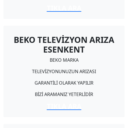
TIKLA ARA
BEKO TELEVİZYON ARIZA
ESENKENT
BEKO MARKA
TELEVİZYONUNUZUN ARIZASI
GARANTİLİ OLARAK YAPILIR
BİZİ ARAMANIZ YETERLİDİR
TIKLA ARA