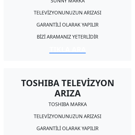
SUNNY MARKA
TELEVİZYONUNUZUN ARIZASI
GARANTİLİ OLARAK YAPILIR
BİZİ ARAMANIZ YETERLİDİR
TIKLA ARA
TOSHIBA TELEVİZYON
ARIZA
TOSHIBA MARKA
TELEVİZYONUNUZUN ARIZASI
GARANTİLİ OLARAK YAPILIR