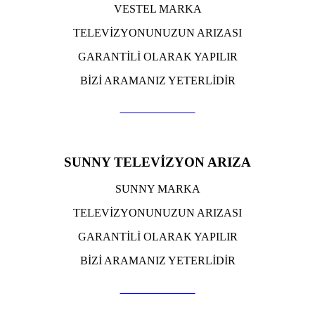
VESTEL MARKA
TELEVİZYONUNUZUN ARIZASI
GARANTİLİ OLARAK YAPILIR
BİZİ ARAMANIZ YETERLİDİR
TIKLA ARA
SUNNY TELEVİZYON ARIZA
SUNNY MARKA
TELEVİZYONUNUZUN ARIZASI
GARANTİLİ OLARAK YAPILIR
BİZİ ARAMANIZ YETERLİDİR
TIKLA ARA