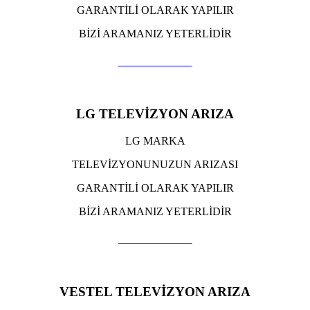
GARANTİLİ OLARAK YAPILIR
BİZİ ARAMANIZ YETERLİDİR
TIKLA ARA
LG TELEVİZYON ARIZA
LG MARKA
TELEVİZYONUNUZUN ARIZASI
GARANTİLİ OLARAK YAPILIR
BİZİ ARAMANIZ YETERLİDİR
TIKLA ARA
VESTEL TELEVİZYON ARIZA