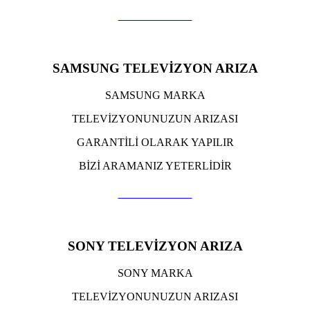
TIKLA ARA
SAMSUNG TELEVİZYON ARIZA
SAMSUNG MARKA
TELEVİZYONUNUZUN ARIZASI
GARANTİLİ OLARAK YAPILIR
BİZİ ARAMANIZ YETERLİDİR
TIKLA ARA
SONY TELEVİZYON ARIZA
SONY MARKA
TELEVİZYONUNUZUN ARIZASI