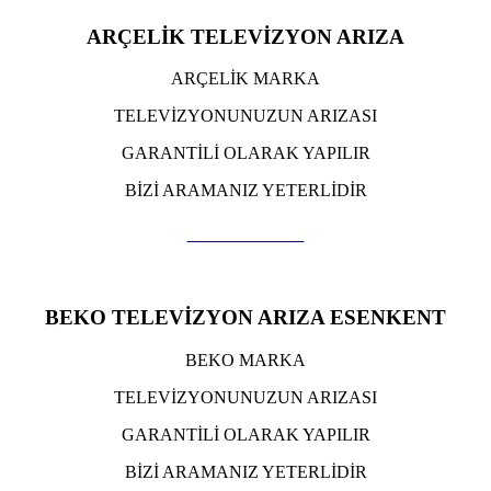
ARÇELİK TELEVİZYON ARIZA
ARÇELİK MARKA
TELEVİZYONUNUZUN ARIZASI
GARANTİLİ OLARAK YAPILIR
BİZİ ARAMANIZ YETERLİDİR
TIKLA ARA
BEKO TELEVİZYON ARIZA ESENKENT
BEKO MARKA
TELEVİZYONUNUZUN ARIZASI
GARANTİLİ OLARAK YAPILIR
BİZİ ARAMANIZ YETERLİDİR