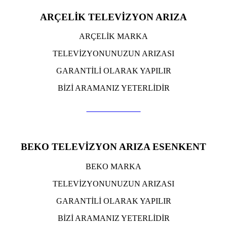
ARÇELİK TELEVİZYON ARIZA
ARÇELİK MARKA
TELEVİZYONUNUZUN ARIZASI
GARANTİLİ OLARAK YAPILIR
BİZİ ARAMANIZ YETERLİDİR
TIKLA ARA
BEKO TELEVİZYON ARIZA ESENKENT
BEKO MARKA
TELEVİZYONUNUZUN ARIZASI
GARANTİLİ OLARAK YAPILIR
BİZİ ARAMANIZ YETERLİDİR