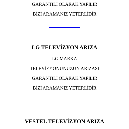
GARANTİLİ OLARAK YAPILIR
BİZİ ARAMANIZ YETERLİDİR
TIKLA ARA
LG TELEVİZYON ARIZA
LG MARKA
TELEVİZYONUNUZUN ARIZASI
GARANTİLİ OLARAK YAPILIR
BİZİ ARAMANIZ YETERLİDİR
TIKLA ARA
VESTEL TELEVİZYON ARIZA