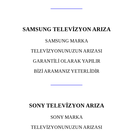
TIKLA ARA
SAMSUNG TELEVİZYON ARIZA
SAMSUNG MARKA
TELEVİZYONUNUZUN ARIZASI
GARANTİLİ OLARAK YAPILIR
BİZİ ARAMANIZ YETERLİDİR
TIKLA ARA
SONY TELEVİZYON ARIZA
SONY MARKA
TELEVİZYONUNUZUN ARIZASI