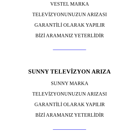
VESTEL MARKA
TELEVİZYONUNUZUN ARIZASI
GARANTİLİ OLARAK YAPILIR
BİZİ ARAMANIZ YETERLİDİR
TIKLA ARA
SUNNY TELEVİZYON ARIZA
SUNNY MARKA
TELEVİZYONUNUZUN ARIZASI
GARANTİLİ OLARAK YAPILIR
BİZİ ARAMANIZ YETERLİDİR
TIKLA ARA