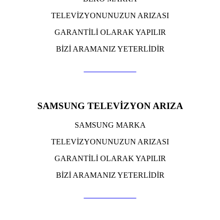
TELEVİZYONUNUZUN ARIZASI
GARANTİLİ OLARAK YAPILIR
BİZİ ARAMANIZ YETERLİDİR
TIKLA ARA
SAMSUNG TELEVİZYON ARIZA
SAMSUNG MARKA
TELEVİZYONUNUZUN ARIZASI
GARANTİLİ OLARAK YAPILIR
BİZİ ARAMANIZ YETERLİDİR
TIKLA ARA