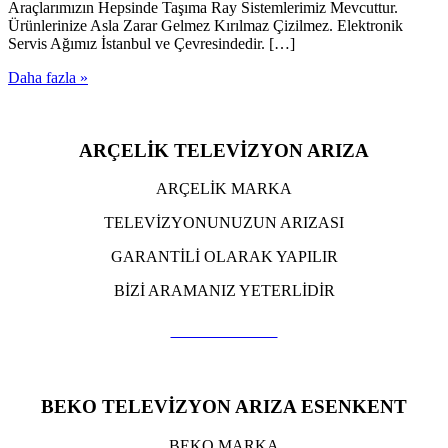
Araçlarımızın Hepsinde Taşıma Ray Sistemlerimiz Mevcuttur.
Ürünlerinize Asla Zarar Gelmez Kırılmaz Çizilmez. Elektronik
Servis Ağımız İstanbul ve Çevresindedir. […]
Daha fazla »
ARÇELİK TELEVİZYON ARIZA
ARÇELİK MARKA
TELEVİZYONUNUZUN ARIZASI
GARANTİLİ OLARAK YAPILIR
BİZİ ARAMANIZ YETERLİDİR
TIKLA ARA
BEKO TELEVİZYON ARIZA ESENKENT
BEKO MARKA