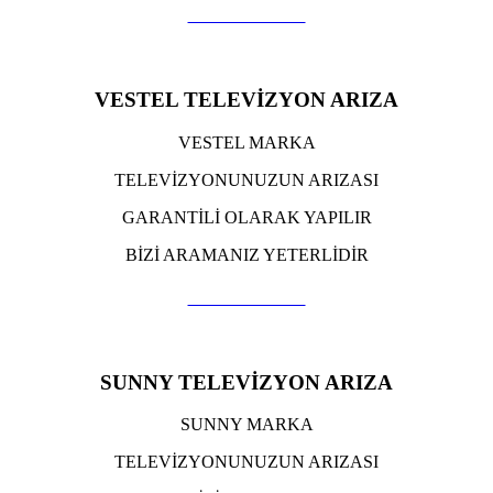
TIKLA ARA
VESTEL TELEVİZYON ARIZA
VESTEL MARKA
TELEVİZYONUNUZUN ARIZASI
GARANTİLİ OLARAK YAPILIR
BİZİ ARAMANIZ YETERLİDİR
TIKLA ARA
SUNNY TELEVİZYON ARIZA
SUNNY MARKA
TELEVİZYONUNUZUN ARIZASI