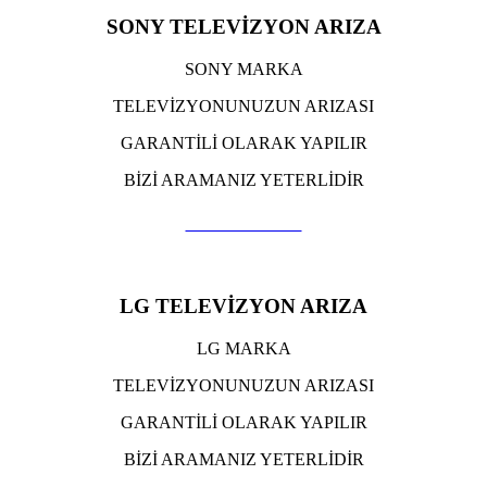
SONY TELEVİZYON ARIZA
SONY MARKA
TELEVİZYONUNUZUN ARIZASI
GARANTİLİ OLARAK YAPILIR
BİZİ ARAMANIZ YETERLİDİR
TIKLA ARA
LG TELEVİZYON ARIZA
LG MARKA
TELEVİZYONUNUZUN ARIZASI
GARANTİLİ OLARAK YAPILIR
BİZİ ARAMANIZ YETERLİDİR