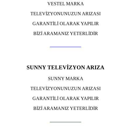
VESTEL MARKA
TELEVİZYONUNUZUN ARIZASI
GARANTİLİ OLARAK YAPILIR
BİZİ ARAMANIZ YETERLİDİR
TIKLA ARA
SUNNY TELEVİZYON ARIZA
SUNNY MARKA
TELEVİZYONUNUZUN ARIZASI
GARANTİLİ OLARAK YAPILIR
BİZİ ARAMANIZ YETERLİDİR
TIKLA ARA