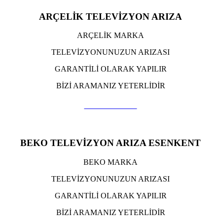
ARÇELİK TELEVİZYON ARIZA
ARÇELİK MARKA
TELEVİZYONUNUZUN ARIZASI
GARANTİLİ OLARAK YAPILIR
BİZİ ARAMANIZ YETERLİDİR
TIKLA ARA
BEKO TELEVİZYON ARIZA ESENKENT
BEKO MARKA
TELEVİZYONUNUZUN ARIZASI
GARANTİLİ OLARAK YAPILIR
BİZİ ARAMANIZ YETERLİDİR