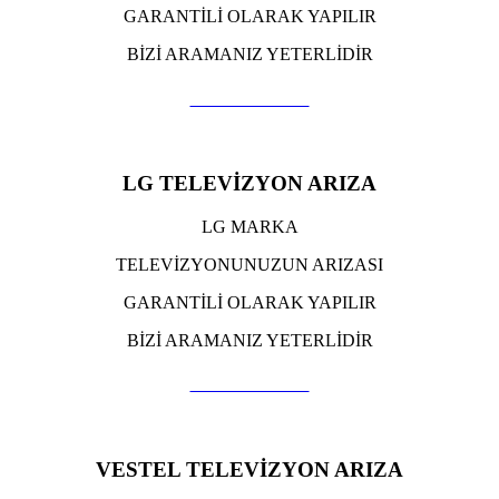
GARANTİLİ OLARAK YAPILIR
BİZİ ARAMANIZ YETERLİDİR
TIKLA ARA
LG TELEVİZYON ARIZA
LG MARKA
TELEVİZYONUNUZUN ARIZASI
GARANTİLİ OLARAK YAPILIR
BİZİ ARAMANIZ YETERLİDİR
TIKLA ARA
VESTEL TELEVİZYON ARIZA