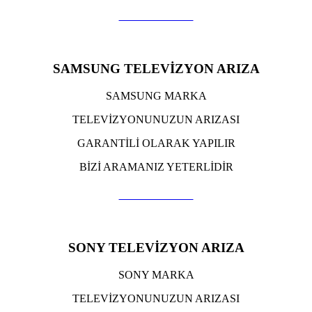
TIKLA ARA
SAMSUNG TELEVİZYON ARIZA
SAMSUNG MARKA
TELEVİZYONUNUZUN ARIZASI
GARANTİLİ OLARAK YAPILIR
BİZİ ARAMANIZ YETERLİDİR
TIKLA ARA
SONY TELEVİZYON ARIZA
SONY MARKA
TELEVİZYONUNUZUN ARIZASI