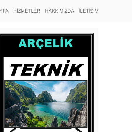
YFA
HİZMETLER
HAKKIMIZDA
İLETİŞİM