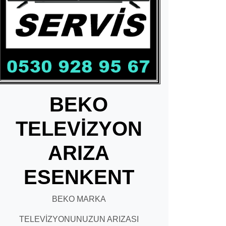
BEKO
TELEVİZYON
ARIZA
ESENKENT
BEKO MARKA
TELEVİZYONUNUZUN ARIZASI