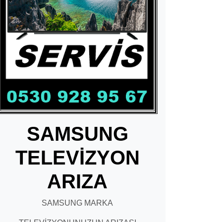
SAMSUNG
TELEVİZYON
ARIZA
SAMSUNG MARKA