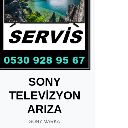
SONY
TELEVİZYON
ARIZA
SONY MARKA