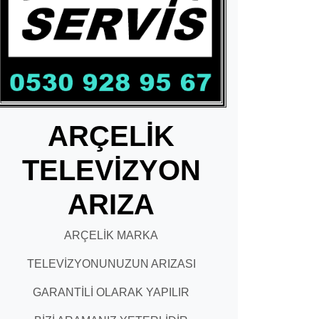
ARÇELİK
TELEVİZYON
ARIZA
ARÇELİK MARKA
TELEVİZYONUNUZUN ARIZASI
GARANTİLİ OLARAK YAPILIR