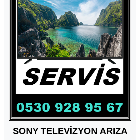
SONY TELEVİZYON ARIZA