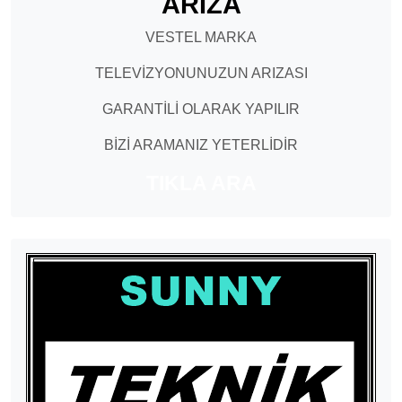
ARIZA
VESTEL MARKA
TELEVİZYONUNUZUN ARIZASI
GARANTİLİ OLARAK YAPILIR
BİZİ ARAMANIZ YETERLİDİR
TIKLA ARA