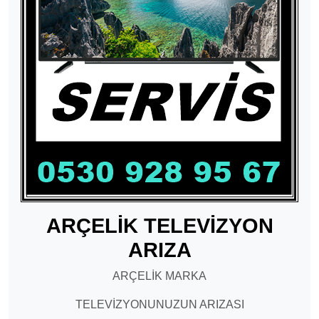
ARÇELİK TELEVİZYON
ARIZA
ARÇELİK MARKA
TELEVİZYONUNUZUN ARIZASI