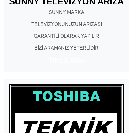
SUNNY TELEVİZYON ARIZA
SUNNY MARKA
TELEVİZYONUNUZUN ARIZASI
GARANTİLİ OLARAK YAPILIR
BİZİ ARAMANIZ YETERLİDİR
TIKLA ARA