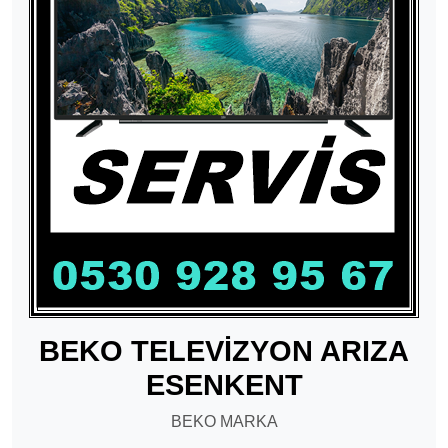
BEKO TELEVİZYON ARIZA
ESENKENT
BEKO MARKA