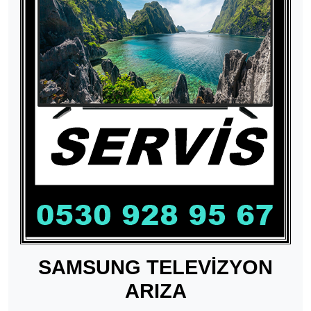
SAMSUNG TELEVİZYON
ARIZA