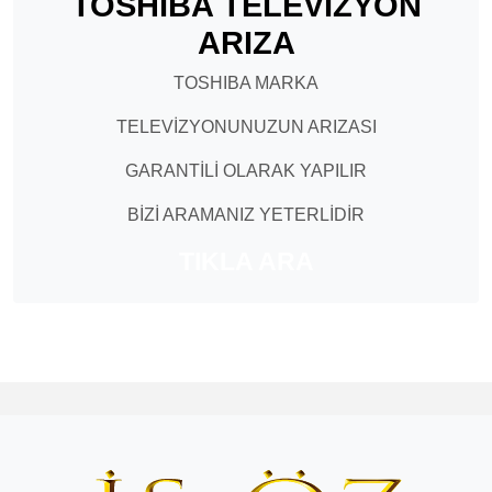
TOSHIBA TELEVİZYON
ARIZA
TOSHIBA MARKA
TELEVİZYONUNUZUN ARIZASI
GARANTİLİ OLARAK YAPILIR
BİZİ ARAMANIZ YETERLİDİR
TIKLA ARA