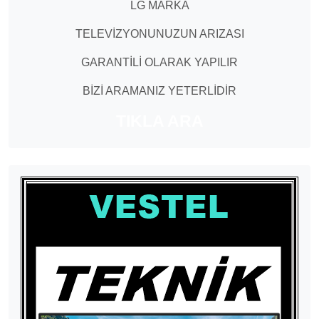
LG MARKA
TELEVİZYONUNUZUN ARIZASI
GARANTİLİ OLARAK YAPILIR
BİZİ ARAMANIZ YETERLİDİR
TIKLA ARA