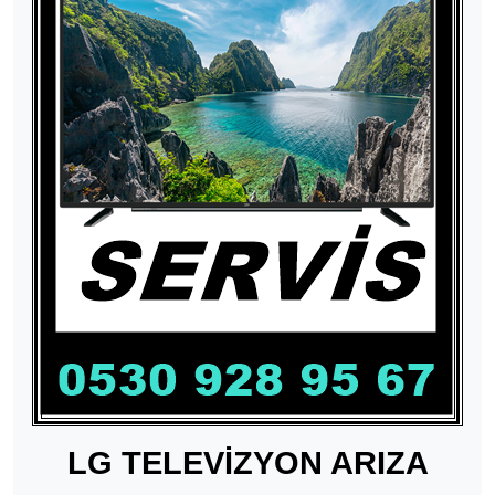
LG TELEVİZYON ARIZA