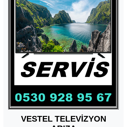
VESTEL TELEVİZYON