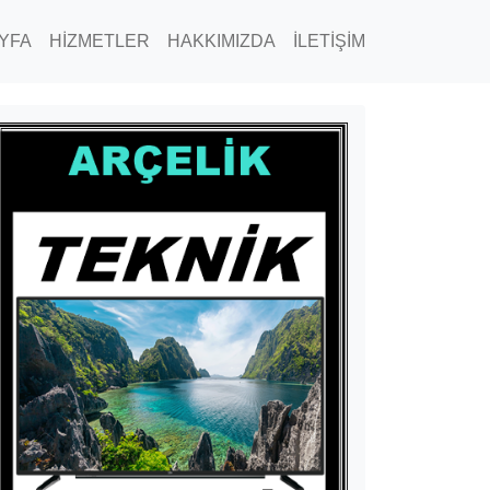
YFA
HİZMETLER
HAKKIMIZDA
İLETİŞİM