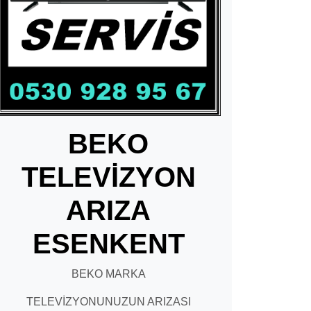
BEKO
TELEVİZYON
ARIZA
ESENKENT
BEKO MARKA
TELEVİZYONUNUZUN ARIZASI