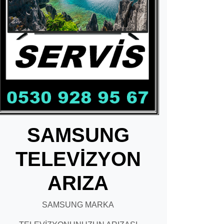
SAMSUNG
TELEVİZYON
ARIZA
SAMSUNG MARKA