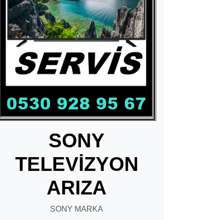
SONY
TELEVİZYON
ARIZA
SONY MARKA