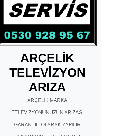
ARÇELİK
TELEVİZYON
ARIZA
ARÇELİK MARKA
TELEVİZYONUNUZUN ARIZASI
GARANTİLİ OLARAK YAPILIR