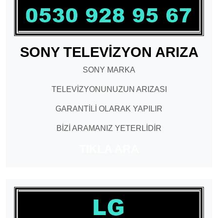
SONY TELEVİZYON ARIZA
SONY MARKA
TELEVİZYONUNUZUN ARIZASI
GARANTİLİ OLARAK YAPILIR
BİZİ ARAMANIZ YETERLİDİR
TIKLA ARA