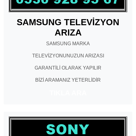
SAMSUNG TELEVİZYON
ARIZA
SAMSUNG MARKA
TELEVİZYONUNUZUN ARIZASI
GARANTİLİ OLARAK YAPILIR
BİZİ ARAMANIZ YETERLİDİR
TIKLA ARA