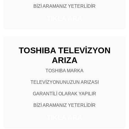
BİZİ ARAMANIZ YETERLİDİR
TIKLA ARA
TOSHIBA TELEVİZYON
ARIZA
TOSHIBA MARKA
TELEVİZYONUNUZUN ARIZASI
GARANTİLİ OLARAK YAPILIR
BİZİ ARAMANIZ YETERLİDİR
TIKLA ARA