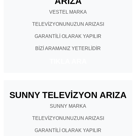
ARIZA
VESTEL MARKA
TELEVİZYONUNUZUN ARIZASI
GARANTİLİ OLARAK YAPILIR
BİZİ ARAMANIZ YETERLİDİR
TIKLA ARA
SUNNY TELEVİZYON ARIZA
SUNNY MARKA
TELEVİZYONUNUZUN ARIZASI
GARANTİLİ OLARAK YAPILIR