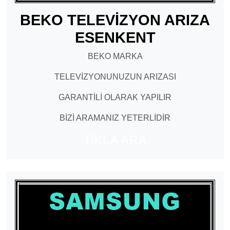
BEKO TELEVİZYON ARIZA
ESENKENT
BEKO MARKA
TELEVİZYONUNUZUN ARIZASI
GARANTİLİ OLARAK YAPILIR
BİZİ ARAMANIZ YETERLİDİR
TIKLA ARA