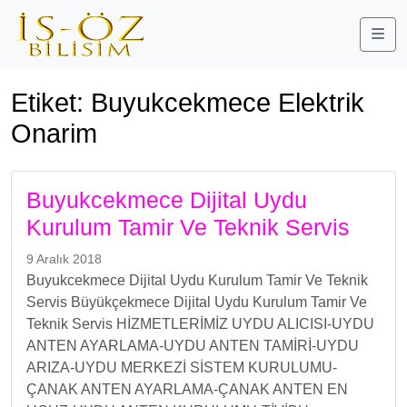
Me
Etiket:
Buyukcekmece Elektrik
Onarim
Buyukcekmece Dijital Uydu
Kurulum Tamir Ve Teknik Servis
9 Aralık 2018
Buyukcekmece Dijital Uydu Kurulum Tamir Ve Teknik
Servis Büyükçekmece Dijital Uydu Kurulum Tamir Ve
Teknik Servis HİZMETLERİMİZ UYDU ALICISI-UYDU
ANTEN AYARLAMA-UYDU ANTEN TAMİRİ-UYDU
ARIZA-UYDU MERKEZİ SİSTEM KURULUMU-
ÇANAK ANTEN AYARLAMA-ÇANAK ANTEN EN