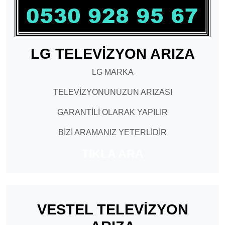
LG TELEVİZYON ARIZA
LG MARKA
TELEVİZYONUNUZUN ARIZASI
GARANTİLİ OLARAK YAPILIR
BİZİ ARAMANIZ YETERLİDİR
TIKLA ARA
VESTEL TELEVİZYON