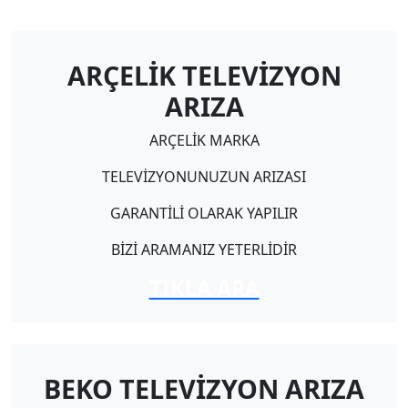
ARÇELİK TELEVİZYON
ARIZA
ARÇELİK MARKA
TELEVİZYONUNUZUN ARIZASI
GARANTİLİ OLARAK YAPILIR
BİZİ ARAMANIZ YETERLİDİR
TIKLA ARA
BEKO TELEVİZYON ARIZA