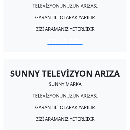
TELEVİZYONUNUZUN ARIZASI
GARANTİLİ OLARAK YAPILIR
BİZİ ARAMANIZ YETERLİDİR
TIKLA ARA
SUNNY TELEVİZYON ARIZA
SUNNY MARKA
TELEVİZYONUNUZUN ARIZASI
GARANTİLİ OLARAK YAPILIR
BİZİ ARAMANIZ YETERLİDİR