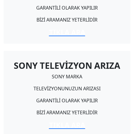
GARANTİLİ OLARAK YAPILIR
BİZİ ARAMANIZ YETERLİDİR
TIKLA ARA
SONY TELEVİZYON ARIZA
SONY MARKA
TELEVİZYONUNUZUN ARIZASI
GARANTİLİ OLARAK YAPILIR
BİZİ ARAMANIZ YETERLİDİR
TIKLA ARA