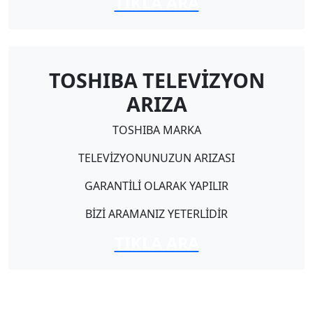
TIKLA ARA
TOSHIBA TELEVİZYON
ARIZA
TOSHIBA MARKA
TELEVİZYONUNUZUN ARIZASI
GARANTİLİ OLARAK YAPILIR
BİZİ ARAMANIZ YETERLİDİR
TIKLA ARA