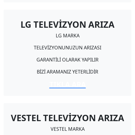
LG TELEVİZYON ARIZA
LG MARKA
TELEVİZYONUNUZUN ARIZASI
GARANTİLİ OLARAK YAPILIR
BİZİ ARAMANIZ YETERLİDİR
TIKLA ARA
VESTEL TELEVİZYON ARIZA
VESTEL MARKA