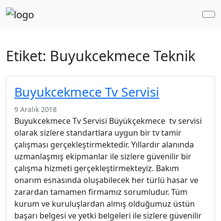
Me
Etiket:
Buyukcekmece Teknik
Buyukcekmece Tv Servisi
9 Aralık 2018
Buyukcekmece Tv Servisi Büyükçekmece tv servisi
olarak sizlere standartlara uygun bir tv tamir
çalışması gerçekleştirmektedir. Yıllardır alanında
uzmanlaşmış ekipmanlar ile sizlere güvenilir bir
çalışma hizmeti gerçekleştirmekteyiz. Bakım
onarım esnasında oluşabilecek her türlü hasar ve
zarardan tamamen firmamız sorumludur. Tüm
kurum ve kuruluşlardan almış olduğumuz üstün
başarı belgesi ve yetki belgeleri ile sizlere güvenilir