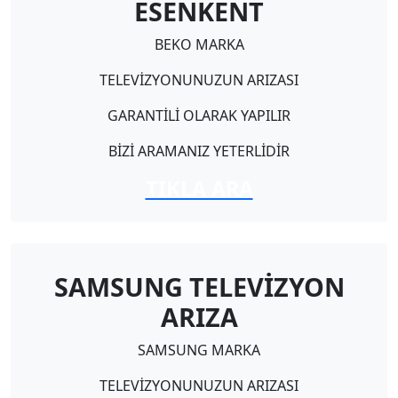
ESENKENT
BEKO MARKA
TELEVİZYONUNUZUN ARIZASI
GARANTİLİ OLARAK YAPILIR
BİZİ ARAMANIZ YETERLİDİR
TIKLA ARA
SAMSUNG TELEVİZYON
ARIZA
SAMSUNG MARKA
TELEVİZYONUNUZUN ARIZASI