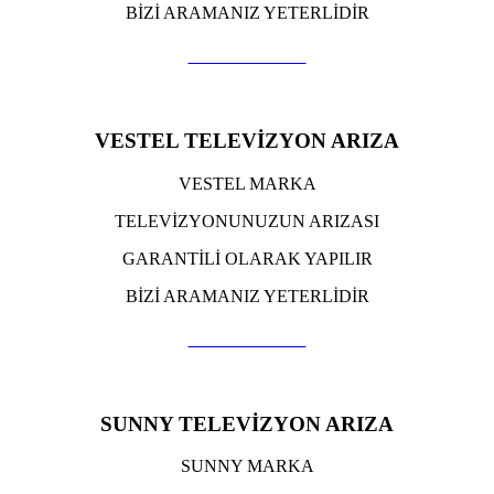
BİZİ ARAMANIZ YETERLİDİR
TIKLA ARA
VESTEL TELEVİZYON ARIZA
VESTEL MARKA
TELEVİZYONUNUZUN ARIZASI
GARANTİLİ OLARAK YAPILIR
BİZİ ARAMANIZ YETERLİDİR
TIKLA ARA
SUNNY TELEVİZYON ARIZA
SUNNY MARKA