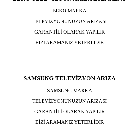
BEKO MARKA
TELEVİZYONUNUZUN ARIZASI
GARANTİLİ OLARAK YAPILIR
BİZİ ARAMANIZ YETERLİDİR
TIKLA ARA
SAMSUNG TELEVİZYON ARIZA
SAMSUNG MARKA
TELEVİZYONUNUZUN ARIZASI
GARANTİLİ OLARAK YAPILIR
BİZİ ARAMANIZ YETERLİDİR
TIKLA ARA