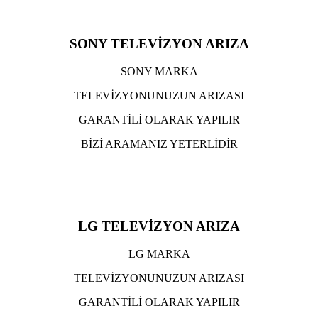
SONY TELEVİZYON ARIZA
SONY MARKA
TELEVİZYONUNUZUN ARIZASI
GARANTİLİ OLARAK YAPILIR
BİZİ ARAMANIZ YETERLİDİR
TIKLA ARA
LG TELEVİZYON ARIZA
LG MARKA
TELEVİZYONUNUZUN ARIZASI
GARANTİLİ OLARAK YAPILIR