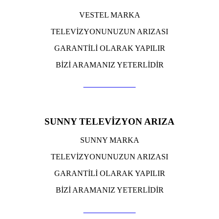
VESTEL MARKA
TELEVİZYONUNUZUN ARIZASI
GARANTİLİ OLARAK YAPILIR
BİZİ ARAMANIZ YETERLİDİR
TIKLA ARA
SUNNY TELEVİZYON ARIZA
SUNNY MARKA
TELEVİZYONUNUZUN ARIZASI
GARANTİLİ OLARAK YAPILIR
BİZİ ARAMANIZ YETERLİDİR
TIKLA ARA