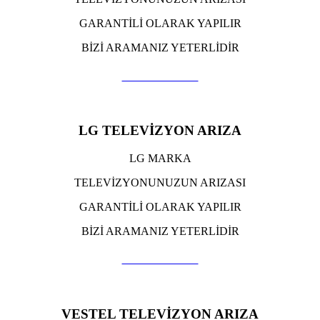
GARANTİLİ OLARAK YAPILIR
BİZİ ARAMANIZ YETERLİDİR
TIKLA ARA
LG TELEVİZYON ARIZA
LG MARKA
TELEVİZYONUNUZUN ARIZASI
GARANTİLİ OLARAK YAPILIR
BİZİ ARAMANIZ YETERLİDİR
TIKLA ARA
VESTEL TELEVİZYON ARIZA