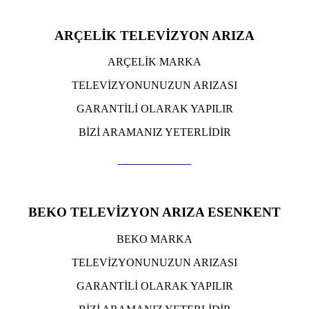
ARÇELİK TELEVİZYON ARIZA
ARÇELİK MARKA
TELEVİZYONUNUZUN ARIZASI
GARANTİLİ OLARAK YAPILIR
BİZİ ARAMANIZ YETERLİDİR
TIKLA ARA
BEKO TELEVİZYON ARIZA ESENKENT
BEKO MARKA
TELEVİZYONUNUZUN ARIZASI
GARANTİLİ OLARAK YAPILIR