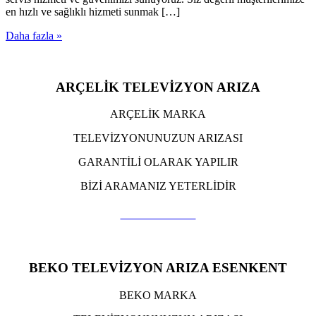
en hızlı ve sağlıklı hizmeti sunmak […]
Daha fazla »
ARÇELİK TELEVİZYON ARIZA
ARÇELİK MARKA
TELEVİZYONUNUZUN ARIZASI
GARANTİLİ OLARAK YAPILIR
BİZİ ARAMANIZ YETERLİDİR
TIKLA ARA
BEKO TELEVİZYON ARIZA ESENKENT
BEKO MARKA