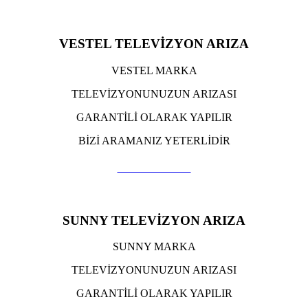
VESTEL TELEVİZYON ARIZA
VESTEL MARKA
TELEVİZYONUNUZUN ARIZASI
GARANTİLİ OLARAK YAPILIR
BİZİ ARAMANIZ YETERLİDİR
TIKLA ARA
SUNNY TELEVİZYON ARIZA
SUNNY MARKA
TELEVİZYONUNUZUN ARIZASI
GARANTİLİ OLARAK YAPILIR