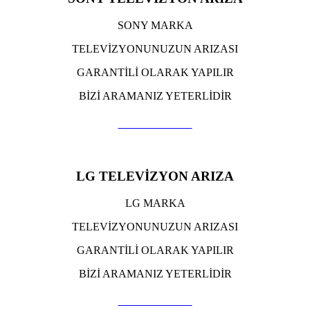
SONY MARKA
TELEVİZYONUNUZUN ARIZASI
GARANTİLİ OLARAK YAPILIR
BİZİ ARAMANIZ YETERLİDİR
TIKLA ARA
LG TELEVİZYON ARIZA
LG MARKA
TELEVİZYONUNUZUN ARIZASI
GARANTİLİ OLARAK YAPILIR
BİZİ ARAMANIZ YETERLİDİR
TIKLA ARA