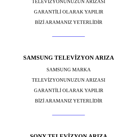
TELEVİZYONUNUZUN ARIZASI
GARANTİLİ OLARAK YAPILIR
BİZİ ARAMANIZ YETERLİDİR
TIKLA ARA
SAMSUNG TELEVİZYON ARIZA
SAMSUNG MARKA
TELEVİZYONUNUZUN ARIZASI
GARANTİLİ OLARAK YAPILIR
BİZİ ARAMANIZ YETERLİDİR
TIKLA ARA
SONY TELEVİZYON ARIZA