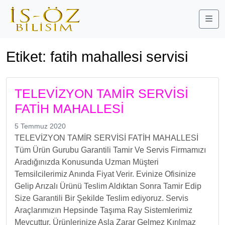
Me
Etiket:
fatih mahallesi servisi
TELEVİZYON TAMİR SERVİSİ
FATİH MAHALLESİ
5 Temmuz 2020
TELEVİZYON TAMİR SERVİSİ FATİH MAHALLESİ
Tüm Ürün Gurubu Garantili Tamir Ve Servis Firmamızı
Aradığınızda Konusunda Uzman Müşteri
Temsilcilerimiz Anında Fiyat Verir. Evinize Ofisinize
Gelip Arızalı Ürünü Teslim Aldıktan Sonra Tamir Edip
Size Garantili Bir Şekilde Teslim ediyoruz. Servis
Araçlarımızın Hepsinde Taşıma Ray Sistemlerimiz
Mevcuttur. Ürünlerinize Asla Zarar Gelmez Kırılmaz