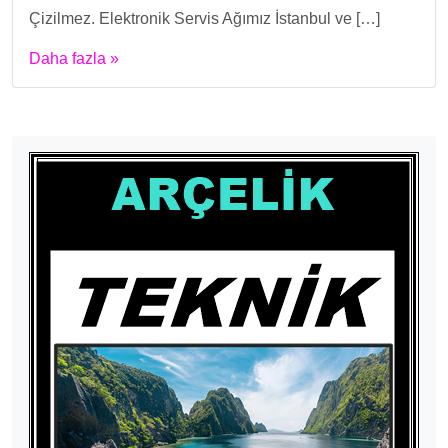
Çizilmez. Elektronik Servis Ağımız İstanbul ve […]
Daha fazla »