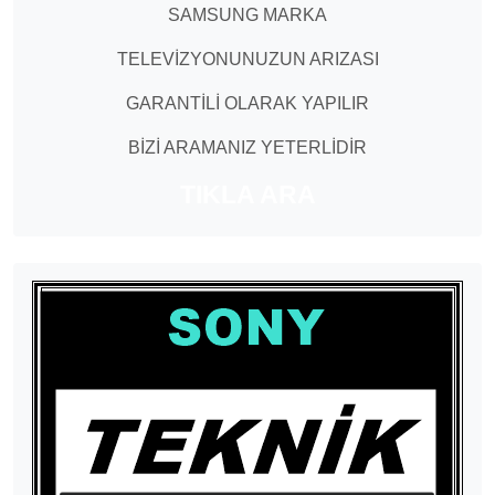
SAMSUNG MARKA
TELEVİZYONUNUZUN ARIZASI
GARANTİLİ OLARAK YAPILIR
BİZİ ARAMANIZ YETERLİDİR
TIKLA ARA