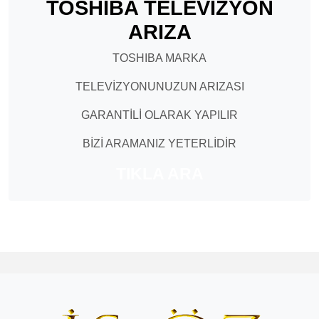
TOSHIBA TELEVİZYON
ARIZA
TOSHIBA MARKA
TELEVİZYONUNUZUN ARIZASI
GARANTİLİ OLARAK YAPILIR
BİZİ ARAMANIZ YETERLİDİR
TIKLA ARA