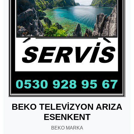
BEKO TELEVİZYON ARIZA
ESENKENT
BEKO MARKA