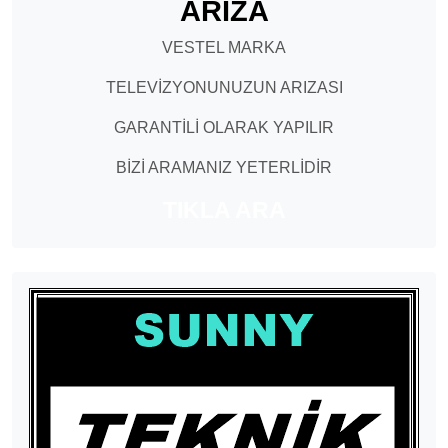
ARIZA
VESTEL MARKA
TELEVİZYONUNUZUN ARIZASI
GARANTİLİ OLARAK YAPILIR
BİZİ ARAMANIZ YETERLİDİR
TIKLA ARA