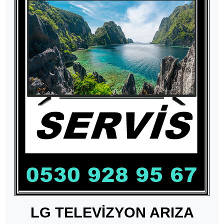
LG TELEVİZYON ARIZA