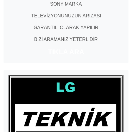
SONY MARKA
TELEVİZYONUNUZUN ARIZASI
GARANTİLİ OLARAK YAPILIR
BİZİ ARAMANIZ YETERLİDİR
TIKLA ARA