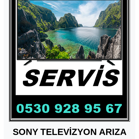
SONY TELEVİZYON ARIZA