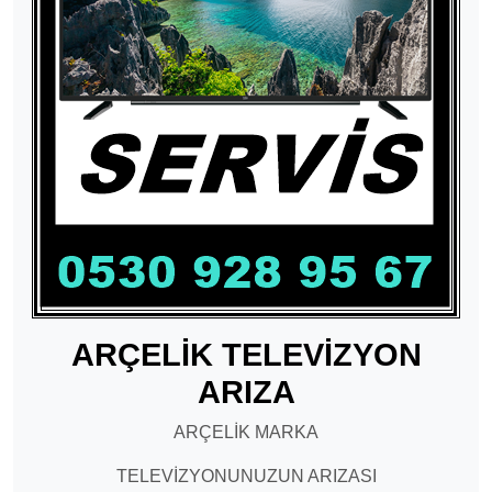
ARÇELİK TELEVİZYON
ARIZA
ARÇELİK MARKA
TELEVİZYONUNUZUN ARIZASI