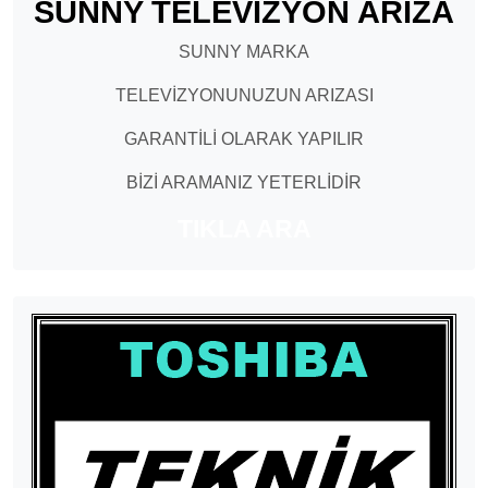
SUNNY TELEVİZYON ARIZA
SUNNY MARKA
TELEVİZYONUNUZUN ARIZASI
GARANTİLİ OLARAK YAPILIR
BİZİ ARAMANIZ YETERLİDİR
TIKLA ARA