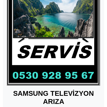
SAMSUNG TELEVİZYON
ARIZA