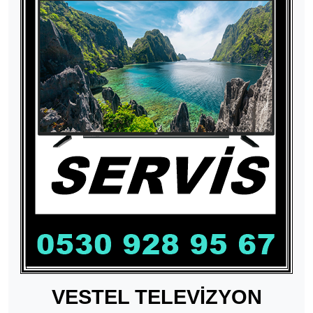
VESTEL TELEVİZYON