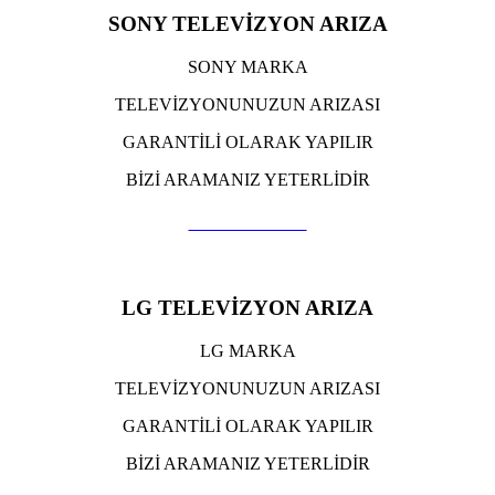
SONY TELEVİZYON ARIZA
SONY MARKA
TELEVİZYONUNUZUN ARIZASI
GARANTİLİ OLARAK YAPILIR
BİZİ ARAMANIZ YETERLİDİR
TIKLA ARA
LG TELEVİZYON ARIZA
LG MARKA
TELEVİZYONUNUZUN ARIZASI
GARANTİLİ OLARAK YAPILIR
BİZİ ARAMANIZ YETERLİDİR