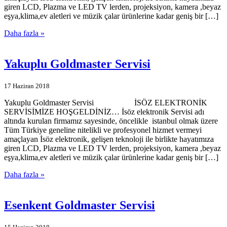
giren LCD, Plazma ve LED TV lerden, projeksiyon, kamera ,beyaz
eşya,klima,ev aletleri ve müzik çalar ürünlerine kadar geniş bir […]
Daha fazla »
Yakuplu Goldmaster Servisi
17 Haziran 2018
Yakuplu Goldmaster Servisi İSÖZ ELEKTRONİK
SERVİSİMİZE HOŞGELDİNİZ… İsöz elektronik Servisi adı
altında kurulan firmamız sayesinde, öncelikle istanbul olmak üzere
Tüm Türkiye geneline nitelikli ve profesyonel hizmet vermeyi
amaçlayan İsöz elektronik, gelişen teknoloji ile birlikte hayatımıza
giren LCD, Plazma ve LED TV lerden, projeksiyon, kamera ,beyaz
eşya,klima,ev aletleri ve müzik çalar ürünlerine kadar geniş bir […]
Daha fazla »
Esenkent Goldmaster Servisi