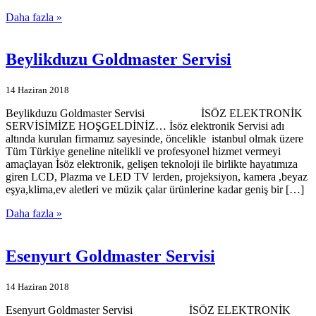
Daha fazla »
Beylikduzu Goldmaster Servisi
14 Haziran 2018
Beylikduzu Goldmaster Servisi İSÖZ ELEKTRONİK
SERVİSİMİZE HOŞGELDİNİZ… İsöz elektronik Servisi adı
altında kurulan firmamız sayesinde, öncelikle istanbul olmak üzere
Tüm Türkiye geneline nitelikli ve profesyonel hizmet vermeyi
amaçlayan İsöz elektronik, gelişen teknoloji ile birlikte hayatımıza
giren LCD, Plazma ve LED TV lerden, projeksiyon, kamera ,beyaz
eşya,klima,ev aletleri ve müzik çalar ürünlerine kadar geniş bir […]
Daha fazla »
Esenyurt Goldmaster Servisi
14 Haziran 2018
Esenyurt Goldmaster Servisi İSÖZ ELEKTRONİK