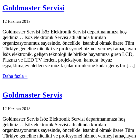
Goldmaster Servisi
12 Haziran 2018
Goldmaster Servisi İsöz Elektronik Servisi departmanımıza hoş
geldiniz… İsöz elektronik Servisi adı altında kurulan
organizasyonumuz sayesinde, öncelikle istanbul olmak üzere Tüm
Türkiye geneline nitelikli ve profesyonel hizmet vermeyi amaçlayan
İsöz elektronik, gelişen teknoloji ile birlikte hayatımıza giren LCD,
Plazma ve LED TV lerden, projeksiyon, kamera ,beyaz
eşya,klima,ev aletleri ve müzik çalar ürünlerine kadar geniş bir […]
Daha fazla »
Goldmaster Servis
12 Haziran 2018
Goldmaster Servis İsöz Elektronik Servisi departmanımıza hoş
geldiniz… İsöz elektronik Servisi adı altında kurulan
organizasyonumuz sayesinde, öncelikle istanbul olmak üzere Tüm
Türkiye geneline nitelikli ve profesyonel hizmet vermeyi amaçlayan