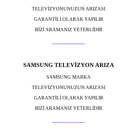
TELEVİZYONUNUZUN ARIZASI
GARANTİLİ OLARAK YAPILIR
BİZİ ARAMANIZ YETERLİDİR
TIKLA ARA
SAMSUNG TELEVİZYON ARIZA
SAMSUNG MARKA
TELEVİZYONUNUZUN ARIZASI
GARANTİLİ OLARAK YAPILIR
BİZİ ARAMANIZ YETERLİDİR
TIKLA ARA