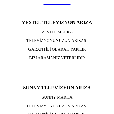
TIKLA ARA
VESTEL TELEVİZYON ARIZA
VESTEL MARKA
TELEVİZYONUNUZUN ARIZASI
GARANTİLİ OLARAK YAPILIR
BİZİ ARAMANIZ YETERLİDİR
TIKLA ARA
SUNNY TELEVİZYON ARIZA
SUNNY MARKA
TELEVİZYONUNUZUN ARIZASI